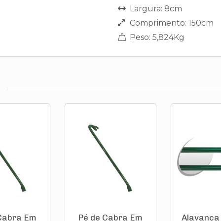
Largura: 8cm
Comprimento: 150cm
Peso: 5,824Kg
Cabra Em
Pé de Cabra Em
Alavanca