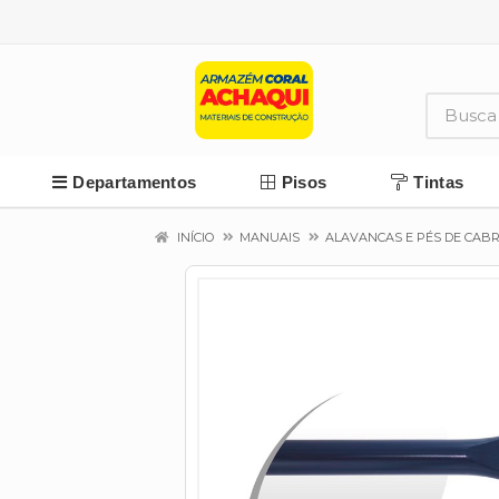
Departamentos
Pisos
Tintas
INÍCIO
MANUAIS
ALAVANCAS E PÉS DE CAB