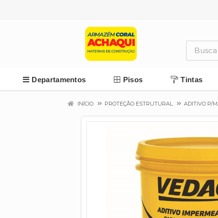
Departamentos
Pisos
Tintas
INÍCIO
PROTEÇÃO ESTRUTURAL
ADITIVO P/