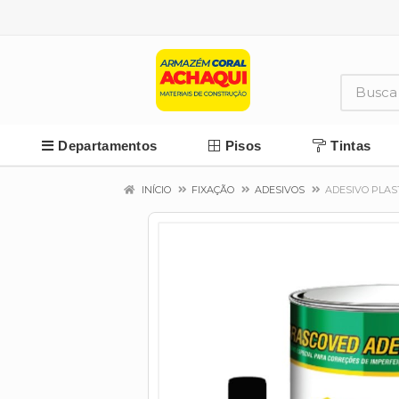
Departamentos
Pisos
Tintas
INÍCIO
FIXAÇÃO
ADESIVOS
ADESIVO PLAS