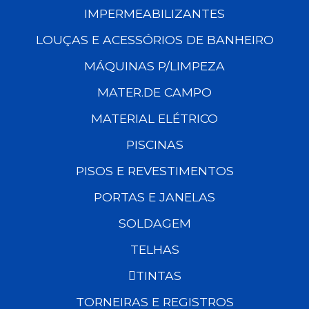
IMPERMEABILIZANTES
LOUÇAS E ACESSÓRIOS DE BANHEIRO
MÁQUINAS P/LIMPEZA
MATER.DE CAMPO
MATERIAL ELÉTRICO
PISCINAS
PISOS E REVESTIMENTOS
PORTAS E JANELAS
SOLDAGEM
TELHAS
TINTAS
TORNEIRAS E REGISTROS