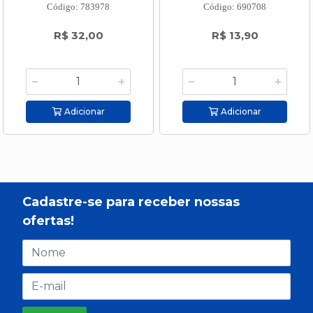
Código: 783978
Código: 690708
R$ 32,00
R$ 13,90
Adicionar
Adicionar
Cadastre-se para receber nossas
ofertas!