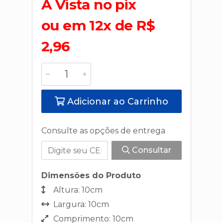
A Vista no pix
ou em 12x de R$
2,96
Adicionar ao Carrinho
Consulte as opções de entrega
Consultar
Dimensões do Produto
Altura: 10cm
Largura: 10cm
Comprimento: 10cm