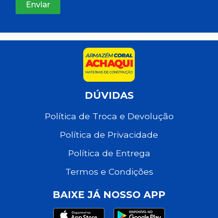
DÚVIDAS
Política de Troca e Devolução
Política de Privacidade
Política de Entrega
Termos e Condições
BAIXE JÁ NOSSO APP