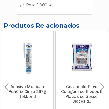
Peso: 1,000Kg
Produtos Relacionados
Adesivo Multiuso
Gessocola Para
Pu40fix Cinza 387g
Colagem de Blocos E
Tekbond
Placas de Gesso,
Blocos d...