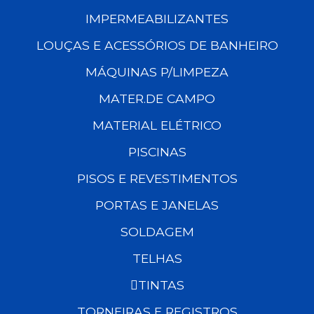
IMPERMEABILIZANTES
LOUÇAS E ACESSÓRIOS DE BANHEIRO
MÁQUINAS P/LIMPEZA
MATER.DE CAMPO
MATERIAL ELÉTRICO
PISCINAS
PISOS E REVESTIMENTOS
PORTAS E JANELAS
SOLDAGEM
TELHAS
TINTAS
TORNEIRAS E REGISTROS