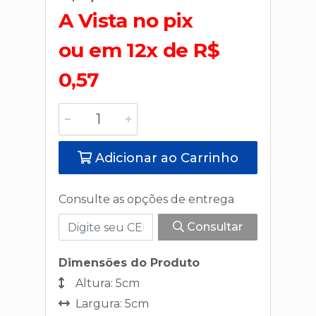
A Vista no pix
ou em 12x de R$
0,57
Adicionar ao Carrinho
Consulte as opções de entrega
Consultar
Dimensões do Produto
Altura: 5cm
Largura: 5cm