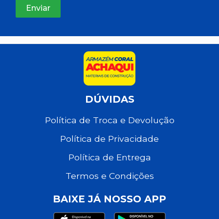
DÚVIDAS
Política de Troca e Devolução
Política de Privacidade
Política de Entrega
Termos e Condições
BAIXE JÁ NOSSO APP