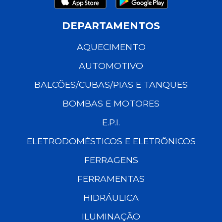
DEPARTAMENTOS
AQUECIMENTO
AUTOMOTIVO
BALCÕES/CUBAS/PIAS E TANQUES
BOMBAS E MOTORES
E.P.I.
ELETRODOMÉSTICOS E ELETRÔNICOS
FERRAGENS
FERRAMENTAS
HIDRÁULICA
ILUMINAÇÃO