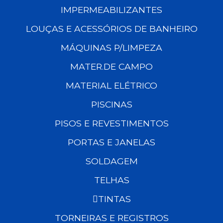
IMPERMEABILIZANTES
LOUÇAS E ACESSÓRIOS DE BANHEIRO
MÁQUINAS P/LIMPEZA
MATER.DE CAMPO
MATERIAL ELÉTRICO
PISCINAS
PISOS E REVESTIMENTOS
PORTAS E JANELAS
SOLDAGEM
TELHAS
TINTAS
TORNEIRAS E REGISTROS