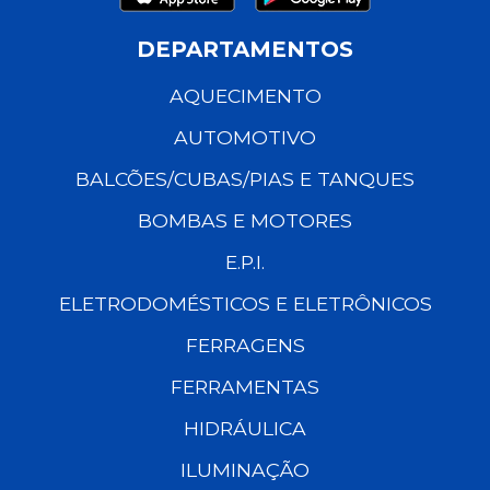
DEPARTAMENTOS
AQUECIMENTO
AUTOMOTIVO
BALCÕES/CUBAS/PIAS E TANQUES
BOMBAS E MOTORES
E.P.I.
ELETRODOMÉSTICOS E ELETRÔNICOS
FERRAGENS
FERRAMENTAS
HIDRÁULICA
ILUMINAÇÃO