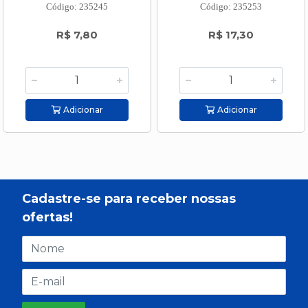
Código: 235245
Código: 235253
R$ 7,80
R$ 17,30
Adicionar
Adicionar
Cadastre-se para receber nossas
ofertas!