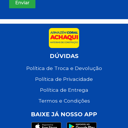
DÚVIDAS
Política de Troca e Devolução
Política de Privacidade
Política de Entrega
Termos e Condições
BAIXE JÁ NOSSO APP