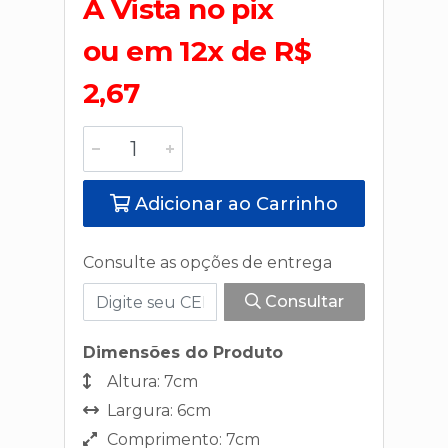
A Vista no pix
ou em 12x de R$
2,67
Adicionar ao Carrinho
Consulte as opções de entrega
Consultar
Dimensões do Produto
Altura: 7cm
Largura: 6cm
Comprimento: 7cm