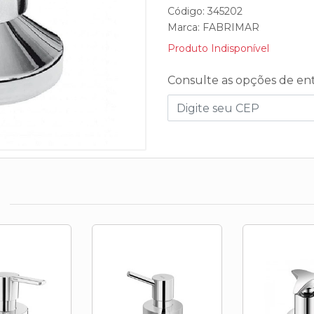
Código: 345202
Marca:
FABRIMAR
Produto Indisponível
Consulte as opções de en