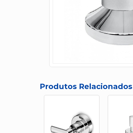
Produtos Relacionados