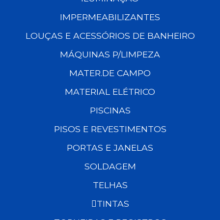
IMPERMEABILIZANTES
LOUÇAS E ACESSÓRIOS DE BANHEIRO
MÁQUINAS P/LIMPEZA
MATER.DE CAMPO
MATERIAL ELÉTRICO
PISCINAS
PISOS E REVESTIMENTOS
PORTAS E JANELAS
SOLDAGEM
TELHAS
TINTAS