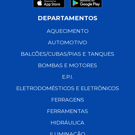
DEPARTAMENTOS
AQUECIMENTO
AUTOMOTIVO
BALCÕES/CUBAS/PIAS E TANQUES
BOMBAS E MOTORES
E.P.I.
ELETRODOMÉSTICOS E ELETRÔNICOS
FERRAGENS
FERRAMENTAS
HIDRÁULICA
ILUMINAÇÃO