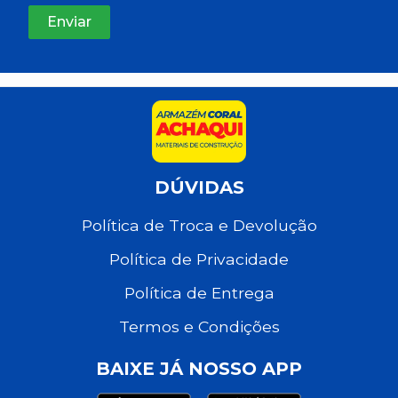
DÚVIDAS
Política de Troca e Devolução
Política de Privacidade
Política de Entrega
Termos e Condições
BAIXE JÁ NOSSO APP