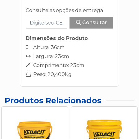
Consulte as opções de entrega
Consultar
Dimensões do Produto
Altura: 36cm
Largura: 23cm
Comprimento: 23cm
Peso: 20,400Kg
Produtos Relacionados