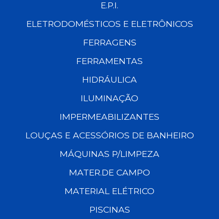
E.P.I.
ELETRODOMÉSTICOS E ELETRÔNICOS
FERRAGENS
FERRAMENTAS
HIDRÁULICA
ILUMINAÇÃO
IMPERMEABILIZANTES
LOUÇAS E ACESSÓRIOS DE BANHEIRO
MÁQUINAS P/LIMPEZA
MATER.DE CAMPO
MATERIAL ELÉTRICO
PISCINAS