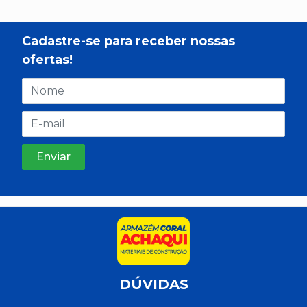
Cadastre-se para receber nossas
ofertas!
DÚVIDAS