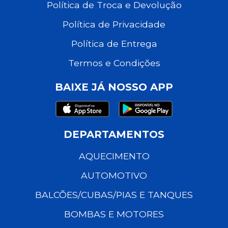
Política de Troca e Devolução
Política de Privacidade
Política de Entrega
Termos e Condições
BAIXE JÁ NOSSO APP
DEPARTAMENTOS
AQUECIMENTO
AUTOMOTIVO
BALCÕES/CUBAS/PIAS E TANQUES
BOMBAS E MOTORES