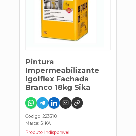
Pintura
Impermeabilizante
Igolflex Fachada
Branco 18kg Sika
Código: 223310
Marca:
SIKA
Produto Indisponível