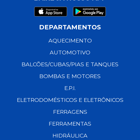
DEPARTAMENTOS
AQUECIMENTO
AUTOMOTIVO
BALCÕES/CUBAS/PIAS E TANQUES
BOMBAS E MOTORES
E.P.I.
ELETRODOMÉSTICOS E ELETRÔNICOS
FERRAGENS
FERRAMENTAS
HIDRÁULICA