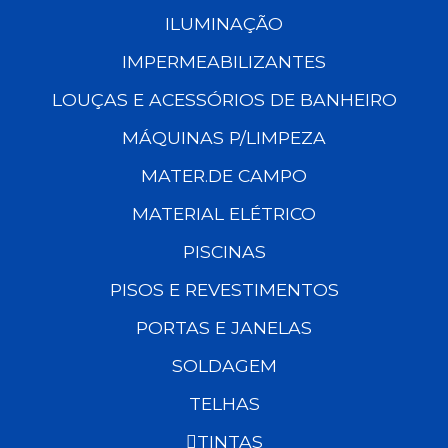
ILUMINAÇÃO
IMPERMEABILIZANTES
LOUÇAS E ACESSÓRIOS DE BANHEIRO
MÁQUINAS P/LIMPEZA
MATER.DE CAMPO
MATERIAL ELÉTRICO
PISCINAS
PISOS E REVESTIMENTOS
PORTAS E JANELAS
SOLDAGEM
TELHAS
TINTAS