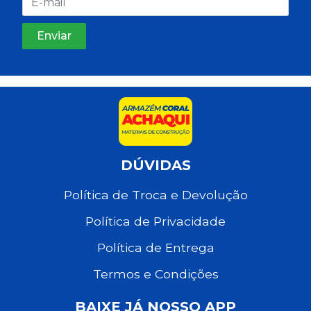
DÚVIDAS
Política de Troca e Devolução
Política de Privacidade
Política de Entrega
Termos e Condições
BAIXE JÁ NOSSO APP