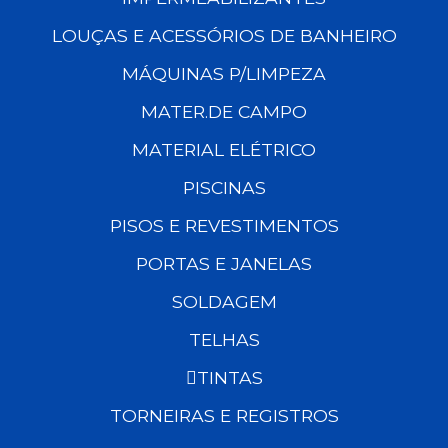
LOUÇAS E ACESSÓRIOS DE BANHEIRO
MÁQUINAS P/LIMPEZA
MATER.DE CAMPO
MATERIAL ELÉTRICO
PISCINAS
PISOS E REVESTIMENTOS
PORTAS E JANELAS
SOLDAGEM
TELHAS
TINTAS
TORNEIRAS E REGISTROS