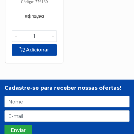
Código: 776130
R$ 15,90
Adicionar
Cadastre-se para receber nossas ofertas!