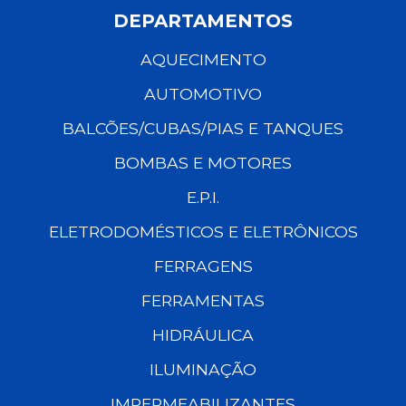
DEPARTAMENTOS
AQUECIMENTO
AUTOMOTIVO
BALCÕES/CUBAS/PIAS E TANQUES
BOMBAS E MOTORES
E.P.I.
ELETRODOMÉSTICOS E ELETRÔNICOS
FERRAGENS
FERRAMENTAS
HIDRÁULICA
ILUMINAÇÃO
IMPERMEABILIZANTES