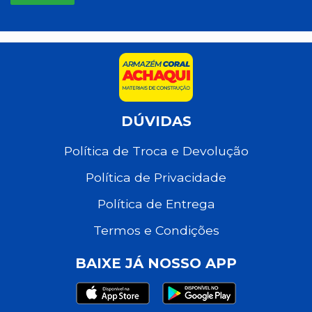
DÚVIDAS
Política de Troca e Devolução
Política de Privacidade
Política de Entrega
Termos e Condições
BAIXE JÁ NOSSO APP