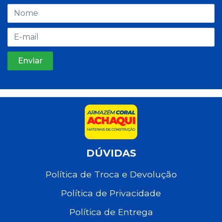
DÚVIDAS
Política de Troca e Devolução
Política de Privacidade
Política de Entrega