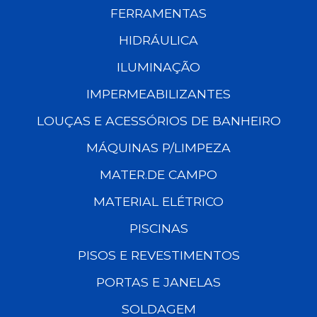
FERRAMENTAS
HIDRÁULICA
ILUMINAÇÃO
IMPERMEABILIZANTES
LOUÇAS E ACESSÓRIOS DE BANHEIRO
MÁQUINAS P/LIMPEZA
MATER.DE CAMPO
MATERIAL ELÉTRICO
PISCINAS
PISOS E REVESTIMENTOS
PORTAS E JANELAS
SOLDAGEM