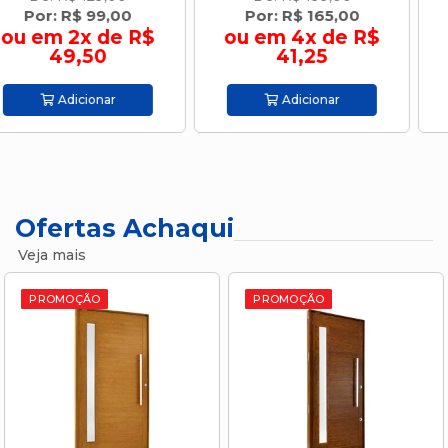
Por: R$ 165,00
Por: R$ 179,00
ou em 4x de R$
ou em 4x de R$
41,25
44,75
Adicionar
Adicionar
Ofertas Achaqui
Veja mais
PROMOÇÃO
PROMOÇÃO