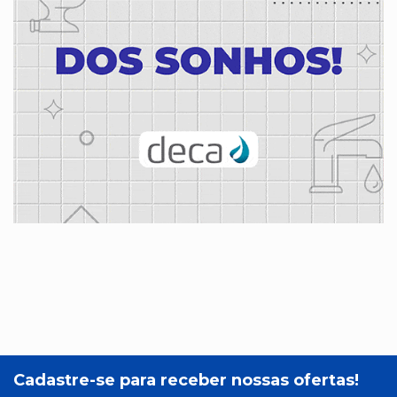
Cadastre-se para receber nossas ofertas!