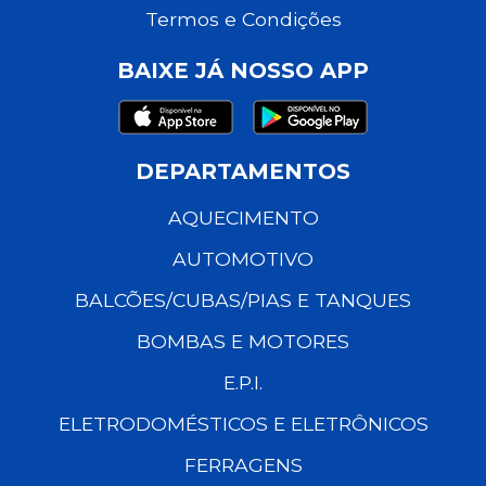
Termos e Condições
BAIXE JÁ NOSSO APP
DEPARTAMENTOS
AQUECIMENTO
AUTOMOTIVO
BALCÕES/CUBAS/PIAS E TANQUES
BOMBAS E MOTORES
E.P.I.
ELETRODOMÉSTICOS E ELETRÔNICOS
FERRAGENS