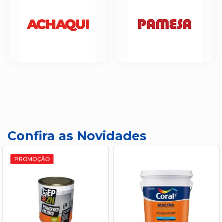
Confira as Novidades
PROMOÇÃO