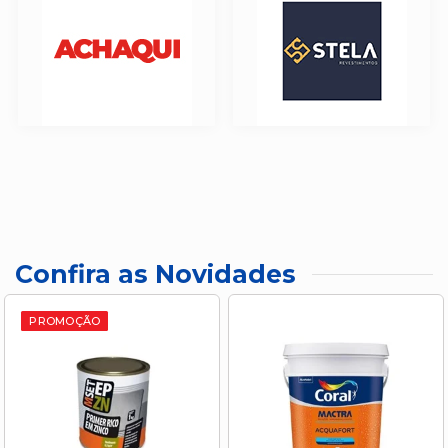
Confira as Novidades
PROMOÇÃO