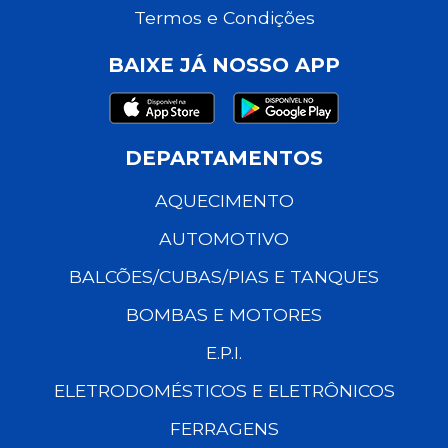
Termos e Condições
BAIXE JÁ NOSSO APP
DEPARTAMENTOS
AQUECIMENTO
AUTOMOTIVO
BALCÕES/CUBAS/PIAS E TANQUES
BOMBAS E MOTORES
E.P.I.
ELETRODOMÉSTICOS E ELETRÔNICOS
FERRAGENS