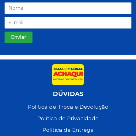
DÚVIDAS
Política de Troca e Devolução
Política de Privacidade
Política de Entrega