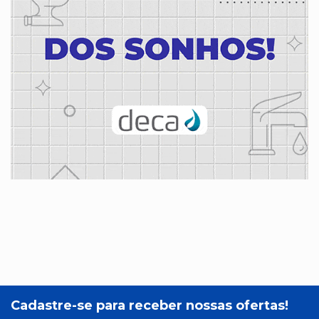
Cadastre-se para receber nossas ofertas!