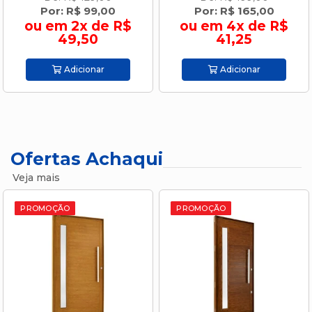
Por: R$ 99,00
Por: R$ 165,00
ou em 2x de R$
ou em 4x de R$
49,50
41,25
Adicionar
Adicionar
Ofertas Achaqui
Veja mais
PROMOÇÃO
PROMOÇÃO