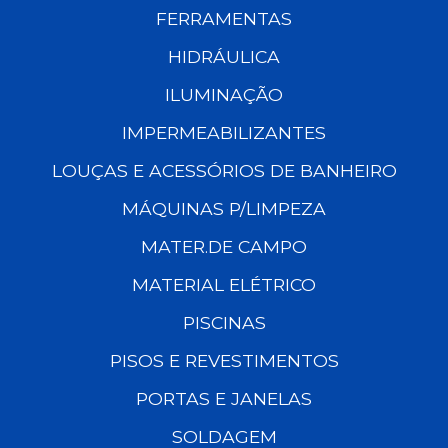
FERRAMENTAS
HIDRÁULICA
ILUMINAÇÃO
IMPERMEABILIZANTES
LOUÇAS E ACESSÓRIOS DE BANHEIRO
MÁQUINAS P/LIMPEZA
MATER.DE CAMPO
MATERIAL ELÉTRICO
PISCINAS
PISOS E REVESTIMENTOS
PORTAS E JANELAS
SOLDAGEM