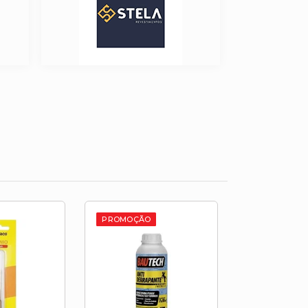
PROMOÇÃO