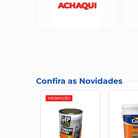
Confira as Novidades
PROMOÇÃO