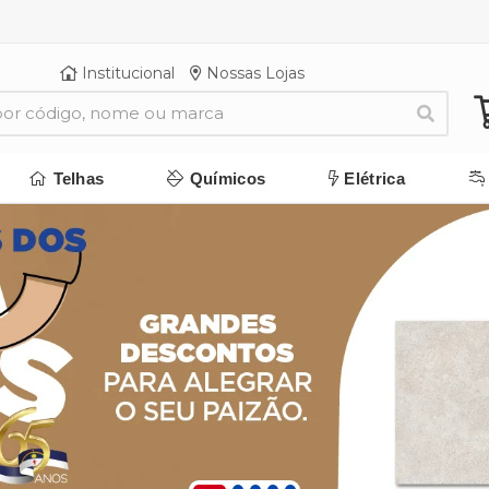
Institucional
Nossas Lojas
Telhas
Químicos
Elétrica