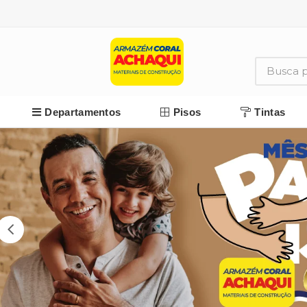
Departamentos
Pisos
Tintas