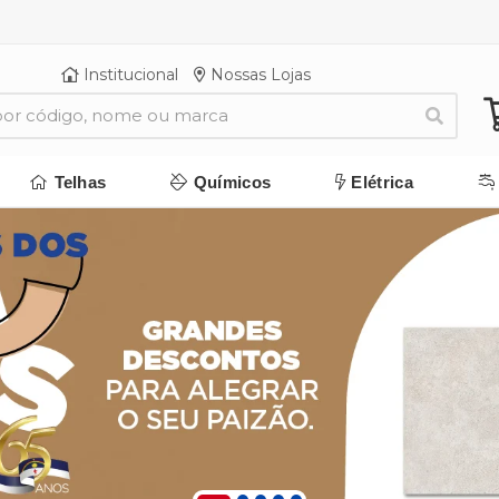
Institucional
Nossas Lojas
Telhas
Químicos
Elétrica