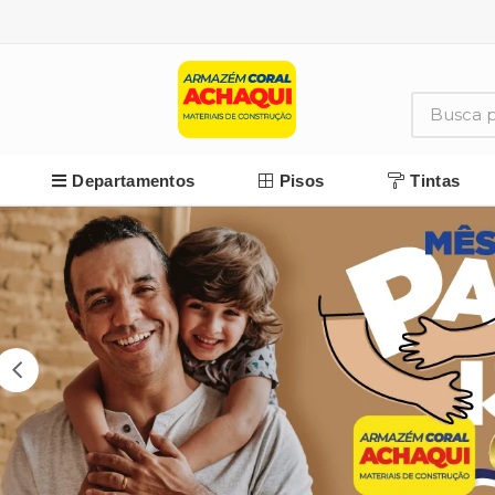
Departamentos
Pisos
Tintas