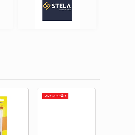
PROMOÇÃO