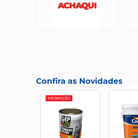
Confira as Novidades
PROMOÇÃO