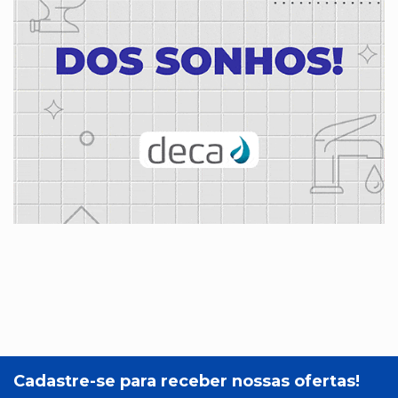
Cadastre-se para receber nossas ofertas!