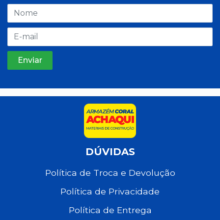
DÚVIDAS
Política de Troca e Devolução
Política de Privacidade
Política de Entrega