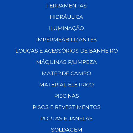
FERRAMENTAS
HIDRÁULICA
ILUMINAÇÃO
IMPERMEABILIZANTES
LOUÇAS E ACESSÓRIOS DE BANHEIRO
MÁQUINAS P/LIMPEZA
MATER.DE CAMPO
MATERIAL ELÉTRICO
PISCINAS
PISOS E REVESTIMENTOS
PORTAS E JANELAS
SOLDAGEM