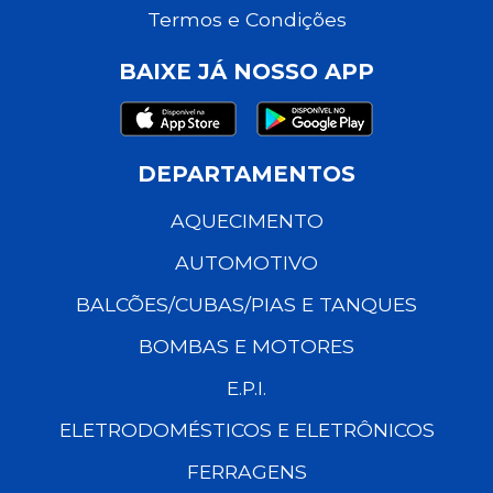
Termos e Condições
BAIXE JÁ NOSSO APP
DEPARTAMENTOS
AQUECIMENTO
AUTOMOTIVO
BALCÕES/CUBAS/PIAS E TANQUES
BOMBAS E MOTORES
E.P.I.
ELETRODOMÉSTICOS E ELETRÔNICOS
FERRAGENS