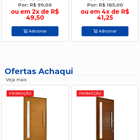
Por: R$ 99,00
Por: R$ 165,00
ou em 2x de R$
ou em 4x de R$
49,50
41,25
Adicionar
Adicionar
Ofertas Achaqui
Veja mais
PROMOÇÃO
PROMOÇÃO