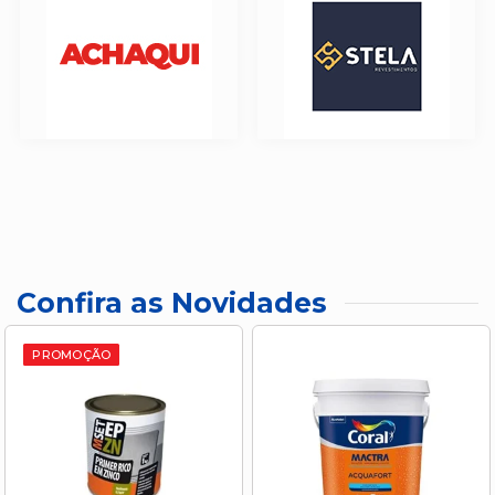
Confira as Novidades
PROMOÇÃO