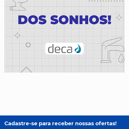
Cadastre-se para receber nossas ofertas!