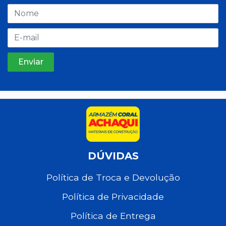
DÚVIDAS
Política de Troca e Devolução
Política de Privacidade
Política de Entrega