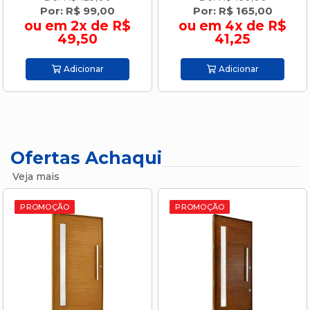
Por: R$ 99,00
Por: R$ 165,00
ou em 2x de R$
ou em 4x de R$
49,50
41,25
Adicionar
Adicionar
Ofertas Achaqui
Veja mais
PROMOÇÃO
PROMOÇÃO