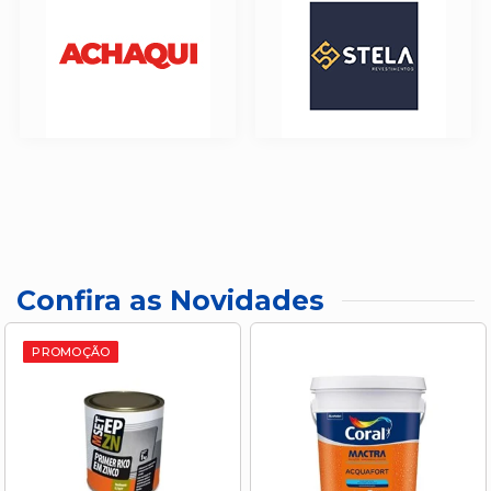
Confira as Novidades
PROMOÇÃO