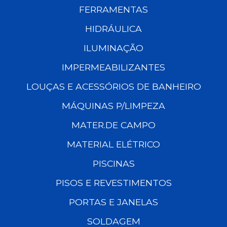
FERRAMENTAS
HIDRÁULICA
ILUMINAÇÃO
IMPERMEABILIZANTES
LOUÇAS E ACESSÓRIOS DE BANHEIRO
MÁQUINAS P/LIMPEZA
MATER.DE CAMPO
MATERIAL ELÉTRICO
PISCINAS
PISOS E REVESTIMENTOS
PORTAS E JANELAS
SOLDAGEM