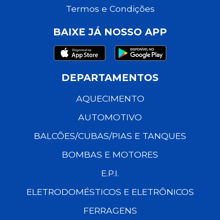
Termos e Condições
BAIXE JÁ NOSSO APP
DEPARTAMENTOS
AQUECIMENTO
AUTOMOTIVO
BALCÕES/CUBAS/PIAS E TANQUES
BOMBAS E MOTORES
E.P.I.
ELETRODOMÉSTICOS E ELETRÔNICOS
FERRAGENS