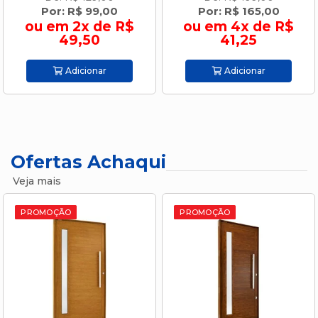
Por: R$ 165,00
Por: R$ 179,00
ou em 4x de R$
ou em 4x de R$
41,25
44,75
Adicionar
Adicionar
Ofertas Achaqui
Veja mais
PROMOÇÃO
PROMOÇÃO