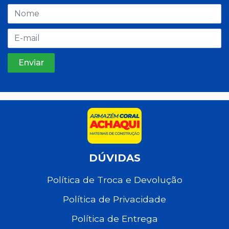
DÚVIDAS
Política de Troca e Devolução
Política de Privacidade
Política de Entrega