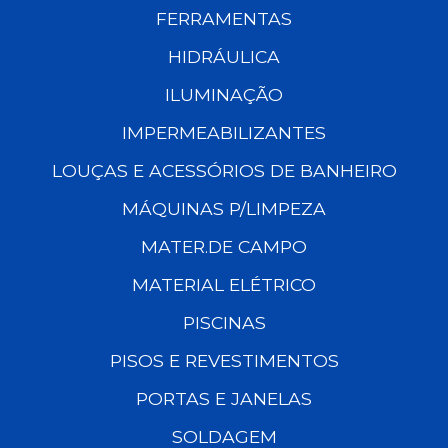
FERRAMENTAS
HIDRÁULICA
ILUMINAÇÃO
IMPERMEABILIZANTES
LOUÇAS E ACESSÓRIOS DE BANHEIRO
MÁQUINAS P/LIMPEZA
MATER.DE CAMPO
MATERIAL ELÉTRICO
PISCINAS
PISOS E REVESTIMENTOS
PORTAS E JANELAS
SOLDAGEM