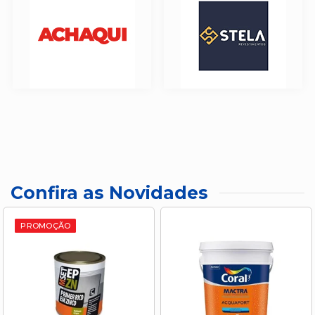
Confira as Novidades
PROMOÇÃO