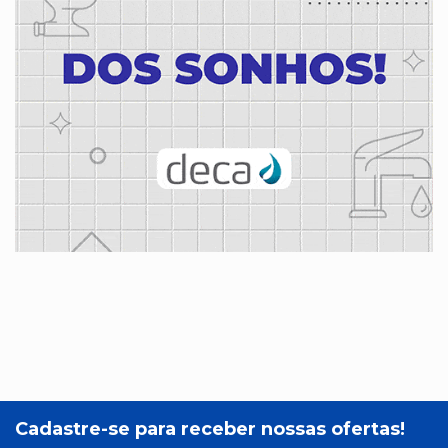
Cadastre-se para receber nossas ofertas!