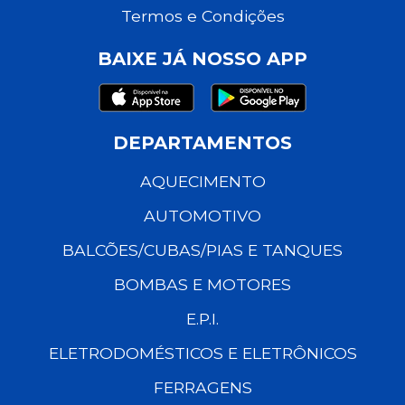
Termos e Condições
BAIXE JÁ NOSSO APP
DEPARTAMENTOS
AQUECIMENTO
AUTOMOTIVO
BALCÕES/CUBAS/PIAS E TANQUES
BOMBAS E MOTORES
E.P.I.
ELETRODOMÉSTICOS E ELETRÔNICOS
FERRAGENS