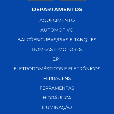
DEPARTAMENTOS
AQUECIMENTO
AUTOMOTIVO
BALCÕES/CUBAS/PIAS E TANQUES
BOMBAS E MOTORES
E.P.I.
ELETRODOMÉSTICOS E ELETRÔNICOS
FERRAGENS
FERRAMENTAS
HIDRÁULICA
ILUMINAÇÃO