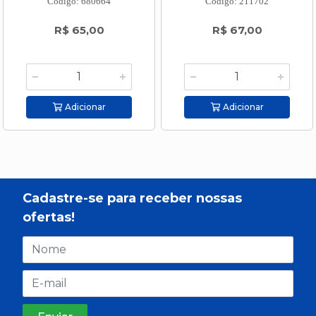
Código: 680664
Código: 211702
R$ 65,00
R$ 67,00
Adicionar
Adicionar
Cadastre-se para receber nossas
ofertas!