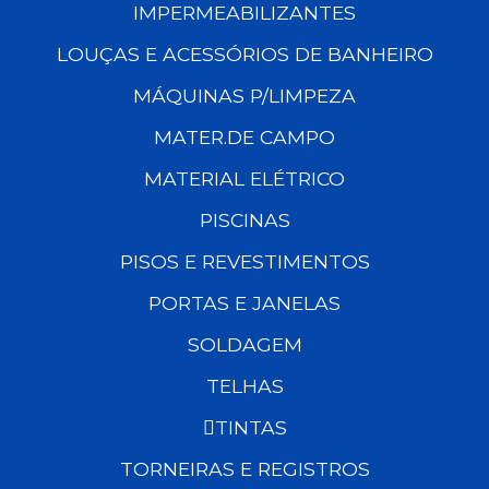
IMPERMEABILIZANTES
LOUÇAS E ACESSÓRIOS DE BANHEIRO
MÁQUINAS P/LIMPEZA
MATER.DE CAMPO
MATERIAL ELÉTRICO
PISCINAS
PISOS E REVESTIMENTOS
PORTAS E JANELAS
SOLDAGEM
TELHAS
TINTAS
TORNEIRAS E REGISTROS