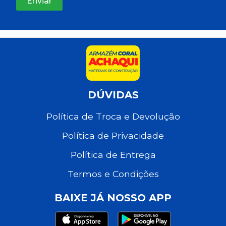
DÚVIDAS
Política de Troca e Devolução
Política de Privacidade
Política de Entrega
Termos e Condições
BAIXE JÁ NOSSO APP