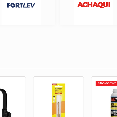
PROMOÇÃO