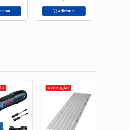
Adicionar
Adicionar
PROMOÇÃO
PROMOÇÃO