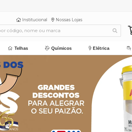
Institucional
Nossas Lojas
Telhas
Químicos
Elétrica