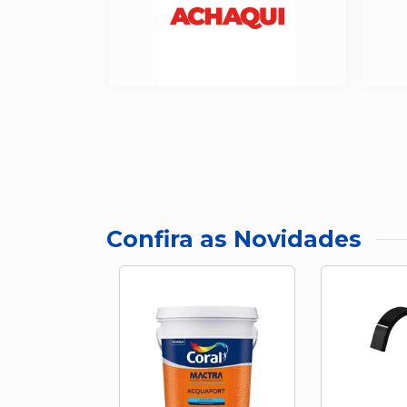
Confira as Novidades