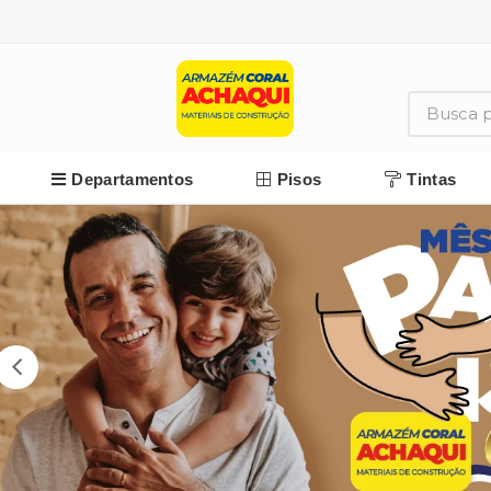
Departamentos
Pisos
Tintas