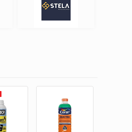
PROMOÇÃO