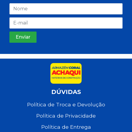
DÚVIDAS
Política de Troca e Devolução
Política de Privacidade
Política de Entrega