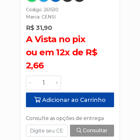
Código: 261530
Marca:
CENSI
R$ 31,90
A Vista no pix
ou em 12x de R$
2,66
Adicionar ao Carrinho
Consulte as opções de entrega
Consultar