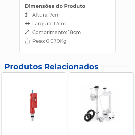
Dimensões do Produto
Altura: 7cm
Largura: 12cm
Comprimento: 18cm
Peso: 0,070Kg
Produtos Relacionados