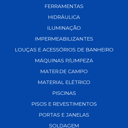
FERRAMENTAS
HIDRÁULICA
ILUMINAÇÃO
IMPERMEABILIZANTES
LOUÇAS E ACESSÓRIOS DE BANHEIRO
MÁQUINAS P/LIMPEZA
MATER.DE CAMPO
MATERIAL ELÉTRICO
PISCINAS
PISOS E REVESTIMENTOS
PORTAS E JANELAS
SOLDAGEM