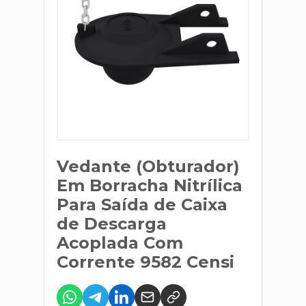
Vedante (Obturador)
Em Borracha Nitrílica
Para Saída de Caixa
de Descarga
Acoplada Com
Corrente 9582 Censi