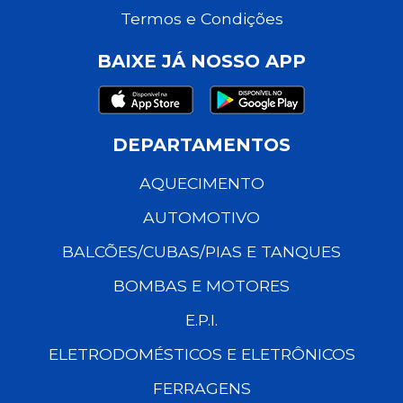
Termos e Condições
BAIXE JÁ NOSSO APP
DEPARTAMENTOS
AQUECIMENTO
AUTOMOTIVO
BALCÕES/CUBAS/PIAS E TANQUES
BOMBAS E MOTORES
E.P.I.
ELETRODOMÉSTICOS E ELETRÔNICOS
FERRAGENS