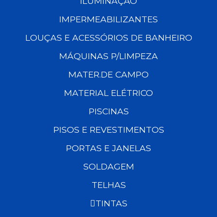
ILUMINAÇÃO
IMPERMEABILIZANTES
LOUÇAS E ACESSÓRIOS DE BANHEIRO
MÁQUINAS P/LIMPEZA
MATER.DE CAMPO
MATERIAL ELÉTRICO
PISCINAS
PISOS E REVESTIMENTOS
PORTAS E JANELAS
SOLDAGEM
TELHAS
TINTAS