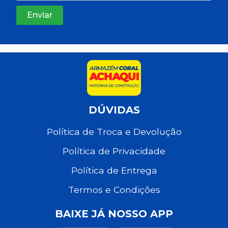
DÚVIDAS
Política de Troca e Devolução
Política de Privacidade
Política de Entrega
Termos e Condições
BAIXE JÁ NOSSO APP