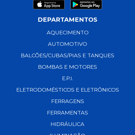
DEPARTAMENTOS
AQUECIMENTO
AUTOMOTIVO
BALCÕES/CUBAS/PIAS E TANQUES
BOMBAS E MOTORES
E.P.I.
ELETRODOMÉSTICOS E ELETRÔNICOS
FERRAGENS
FERRAMENTAS
HIDRÁULICA