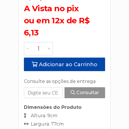
A Vista no pix
ou em 12x de R$
6,13
Adicionar ao Carrinho
Consulte as opções de entrega
Consultar
Dimensões do Produto
Altura: 9cm
Largura: 77cm