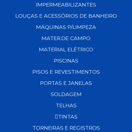
IMPERMEABILIZANTES
LOUÇAS E ACESSÓRIOS DE BANHEIRO
MÁQUINAS P/LIMPEZA
MATER.DE CAMPO
MATERIAL ELÉTRICO
PISCINAS
PISOS E REVESTIMENTOS
PORTAS E JANELAS
SOLDAGEM
TELHAS
TINTAS
TORNEIRAS E REGISTROS