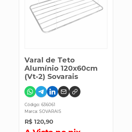
Varal de Teto
Alumínio 120x60cm
(Vt-2) Sovarais
Código: 636061
Marca:
SOVARAIS
R$ 120,90