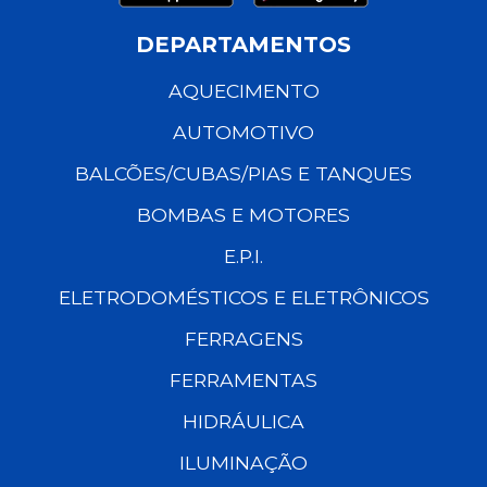
DEPARTAMENTOS
AQUECIMENTO
AUTOMOTIVO
BALCÕES/CUBAS/PIAS E TANQUES
BOMBAS E MOTORES
E.P.I.
ELETRODOMÉSTICOS E ELETRÔNICOS
FERRAGENS
FERRAMENTAS
HIDRÁULICA
ILUMINAÇÃO