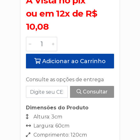
A Vista no pix
ou em 12x de R$
10,08
Adicionar ao Carrinho
Consulte as opções de entrega
Consultar
Dimensões do Produto
Altura: 3cm
Largura: 60cm
Comprimento: 120cm