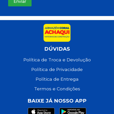
DÚVIDAS
Política de Troca e Devolução
Política de Privacidade
Política de Entrega
Termos e Condições
BAIXE JÁ NOSSO APP