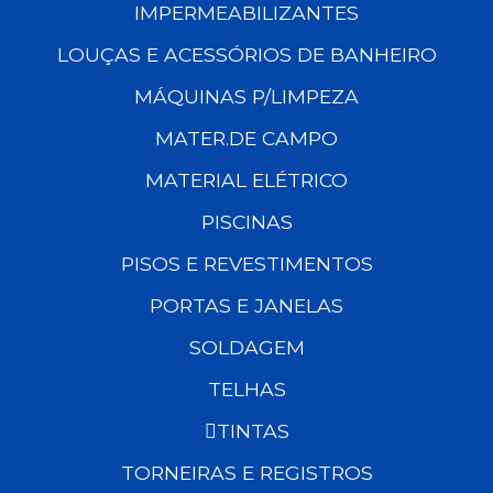
IMPERMEABILIZANTES
LOUÇAS E ACESSÓRIOS DE BANHEIRO
MÁQUINAS P/LIMPEZA
MATER.DE CAMPO
MATERIAL ELÉTRICO
PISCINAS
PISOS E REVESTIMENTOS
PORTAS E JANELAS
SOLDAGEM
TELHAS
TINTAS
TORNEIRAS E REGISTROS