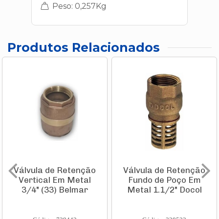
Peso: 0,257Kg
Produtos Relacionados
Válvula de Retenção
Válvula de Retenção
Vertical Em Metal
Fundo de Poço Em
3/4" (33) Belmar
Metal 1.1/2" Docol