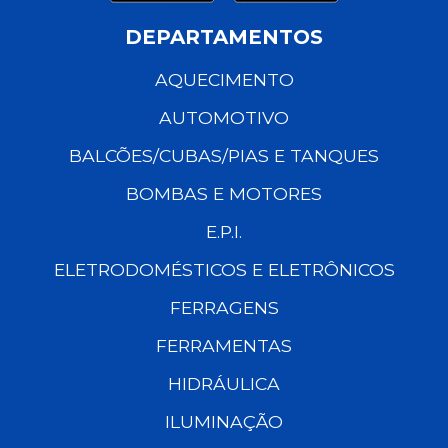
DEPARTAMENTOS
AQUECIMENTO
AUTOMOTIVO
BALCÕES/CUBAS/PIAS E TANQUES
BOMBAS E MOTORES
E.P.I.
ELETRODOMÉSTICOS E ELETRÔNICOS
FERRAGENS
FERRAMENTAS
HIDRÁULICA
ILUMINAÇÃO