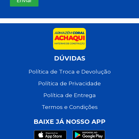
DÚVIDAS
Política de Troca e Devolução
Política de Privacidade
Política de Entrega
Termos e Condições
BAIXE JÁ NOSSO APP