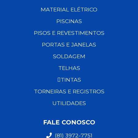
MATERIAL ELÉTRICO
PISCINAS
PISOS E REVESTIMENTOS
PORTAS E JANELAS
SOLDAGEM
TELHAS
TINTAS
TORNEIRAS E REGISTROS
UTILIDADES
FALE CONOSCO
(81) 3972-7751