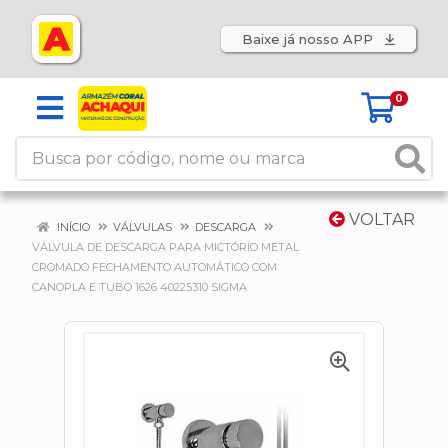
Baixe já nosso APP
0
VOLTAR
INÍCIO
VÁLVULAS
DESCARGA
VÁLVULA DE DESCARGA PARA MICTÓRIO METAL
CROMADO FECHAMENTO AUTOMÁTICO COM
CANOPLA E TUBO 1626 40225310 SIGMA