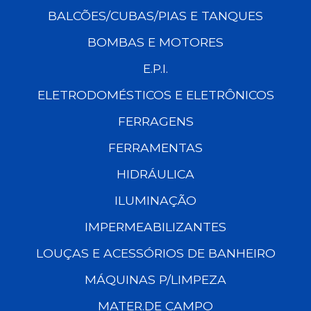
BALCÕES/CUBAS/PIAS E TANQUES
BOMBAS E MOTORES
E.P.I.
ELETRODOMÉSTICOS E ELETRÔNICOS
FERRAGENS
FERRAMENTAS
HIDRÁULICA
ILUMINAÇÃO
IMPERMEABILIZANTES
LOUÇAS E ACESSÓRIOS DE BANHEIRO
MÁQUINAS P/LIMPEZA
MATER.DE CAMPO