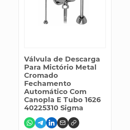
Válvula de Descarga
Para Mictório Metal
Cromado
Fechamento
Automático Com
Canopla E Tubo 1626
40225310 Sigma