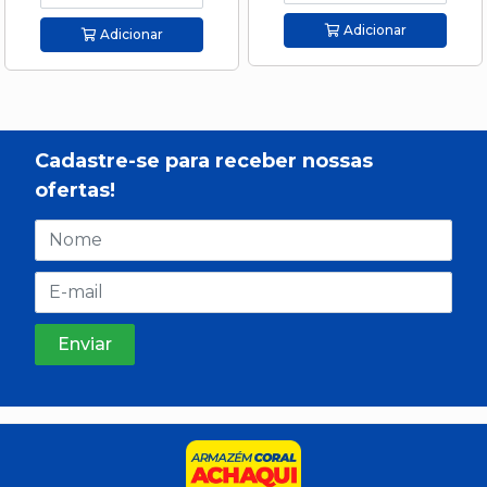
Adicionar
Adicionar
Cadastre-se para receber nossas
ofertas!