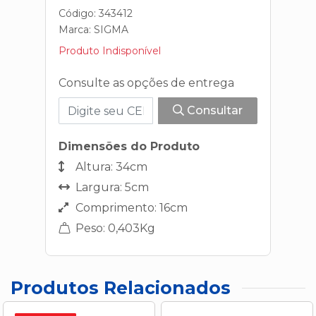
Código: 343412
Marca:
SIGMA
Produto Indisponível
Consulte as opções de entrega
Consultar
Dimensões do Produto
Altura: 34cm
Largura: 5cm
Comprimento: 16cm
Peso: 0,403Kg
Produtos Relacionados