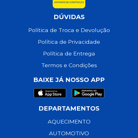
DÚVIDAS
Política de Troca e Devolução
Política de Privacidade
Política de Entrega
Termos e Condições
BAIXE JÁ NOSSO APP
DEPARTAMENTOS
AQUECIMENTO
AUTOMOTIVO