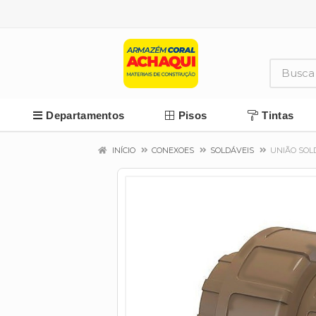
Departamentos
Pisos
Tintas
INÍCIO
CONEXOES
SOLDÁVEIS
UNIÃO SOL