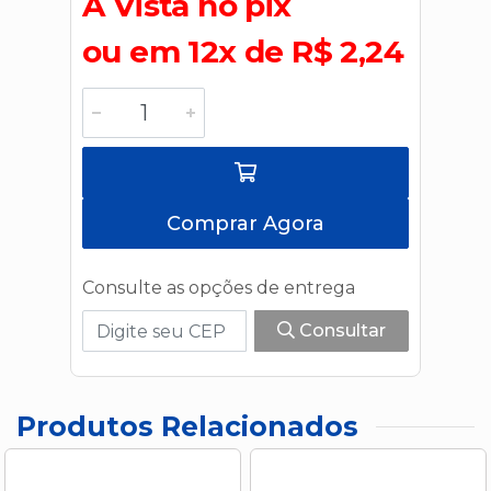
A Vista no pix
ou em 12x de R$ 2,24
Comprar Agora
Consulte as opções de entrega
Consultar
Produtos Relacionados