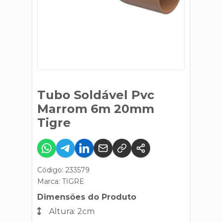
Tubo Soldável Pvc
Marrom 6m 20mm
Tigre
Código: 233579
Marca:
TIGRE
Dimensões do Produto
Altura: 2cm