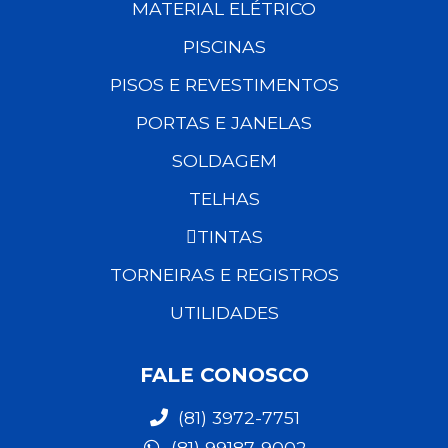
MATERIAL ELÉTRICO
PISCINAS
PISOS E REVESTIMENTOS
PORTAS E JANELAS
SOLDAGEM
TELHAS
TINTAS
TORNEIRAS E REGISTROS
UTILIDADES
FALE CONOSCO
(81) 3972-7751
(81) 99187-9002