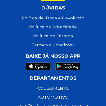
DÚVIDAS
Política de Troca e Devolução
Política de Privacidade
Política de Entrega
Termos e Condições
BAIXE JÁ NOSSO APP
DEPARTAMENTOS
AQUECIMENTO
AUTOMOTIVO