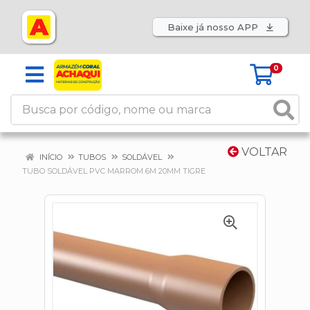
Baixe já nosso APP
0
VOLTAR
INÍCIO
TUBOS
SOLDÁVEL
TUBO SOLDÁVEL PVC MARROM 6M 20MM TIGRE