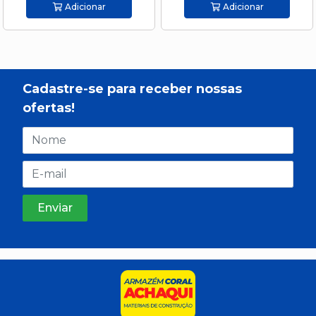
Adicionar
Adicionar
Cadastre-se para receber nossas
ofertas!