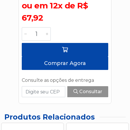
ou em 12x de R$
67,92
Comprar Agora
Consulte as opções de entrega
Consultar
Produtos Relacionados