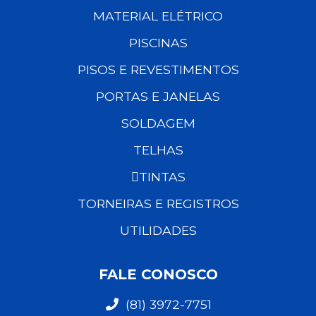
MATERIAL ELÉTRICO
PISCINAS
PISOS E REVESTIMENTOS
PORTAS E JANELAS
SOLDAGEM
TELHAS
TINTAS
TORNEIRAS E REGISTROS
UTILIDADES
FALE CONOSCO
(81) 3972-7751