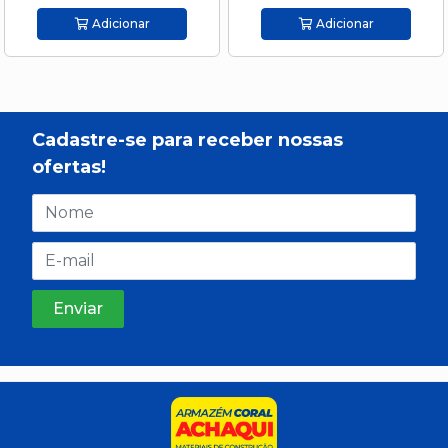
Adicionar
Adicionar
Cadastre-se para receber nossas
ofertas!