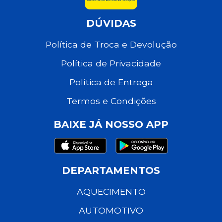
DÚVIDAS
Política de Troca e Devolução
Política de Privacidade
Política de Entrega
Termos e Condições
BAIXE JÁ NOSSO APP
DEPARTAMENTOS
AQUECIMENTO
AUTOMOTIVO