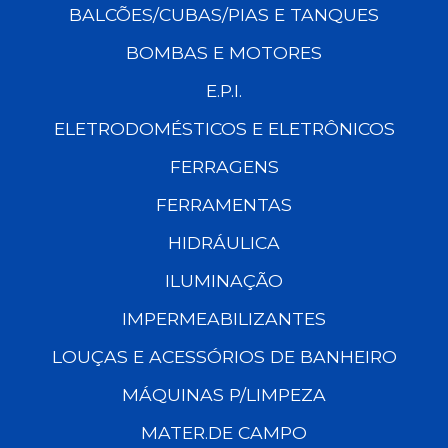
BALCÕES/CUBAS/PIAS E TANQUES
BOMBAS E MOTORES
E.P.I.
ELETRODOMÉSTICOS E ELETRÔNICOS
FERRAGENS
FERRAMENTAS
HIDRÁULICA
ILUMINAÇÃO
IMPERMEABILIZANTES
LOUÇAS E ACESSÓRIOS DE BANHEIRO
MÁQUINAS P/LIMPEZA
MATER.DE CAMPO