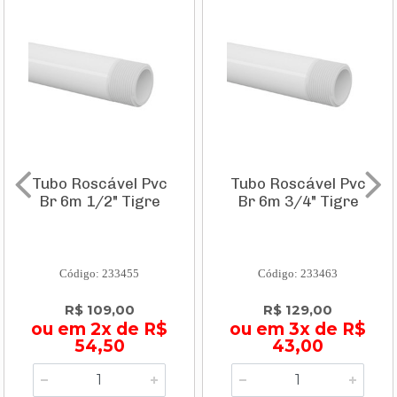
Tubo Roscável Pvc
Tubo Roscável Pvc
Br 6m 1/2" Tigre
Br 6m 3/4" Tigre
Código: 233455
Código: 233463
R$ 109,00
R$ 129,00
ou em 2x de R$
ou em 3x de R$
54,50
43,00