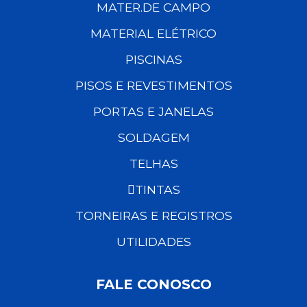
MATER.DE CAMPO
MATERIAL ELÉTRICO
PISCINAS
PISOS E REVESTIMENTOS
PORTAS E JANELAS
SOLDAGEM
TELHAS
TINTAS
TORNEIRAS E REGISTROS
UTILIDADES
FALE CONOSCO