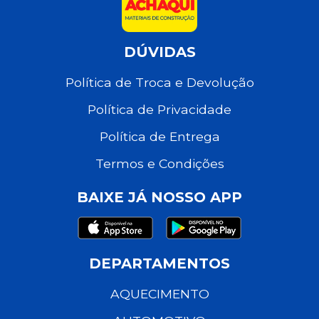
DÚVIDAS
Política de Troca e Devolução
Política de Privacidade
Política de Entrega
Termos e Condições
BAIXE JÁ NOSSO APP
DEPARTAMENTOS
AQUECIMENTO