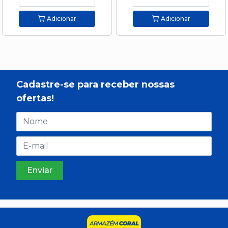
Adicionar
Adicionar
Cadastre-se para receber nossas
ofertas!