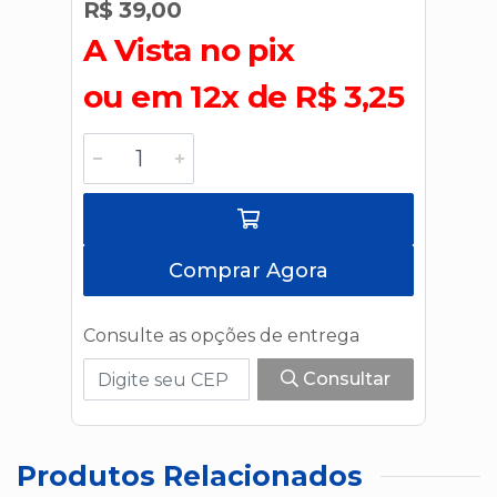
R$ 39,00
A Vista no pix
ou em 12x de R$ 3,25
Comprar Agora
Consulte as opções de entrega
Consultar
Produtos Relacionados