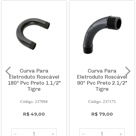
Curva Para
Curva Para
Eletroduto Roscável
Eletroduto Roscável
180° Pvc Preto 1.1/2"
90° Pvc Preto 2.1/2"
Tigre
Tigre
Código: 237094
Código: 237175
R$ 49,00
R$ 79,00