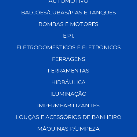
AUTOMOTIVO
BALCÕES/CUBAS/PIAS E TANQUES
BOMBAS E MOTORES
E.P.I.
ELETRODOMÉSTICOS E ELETRÔNICOS
FERRAGENS
FERRAMENTAS
HIDRÁULICA
ILUMINAÇÃO
IMPERMEABILIZANTES
LOUÇAS E ACESSÓRIOS DE BANHEIRO
MÁQUINAS P/LIMPEZA