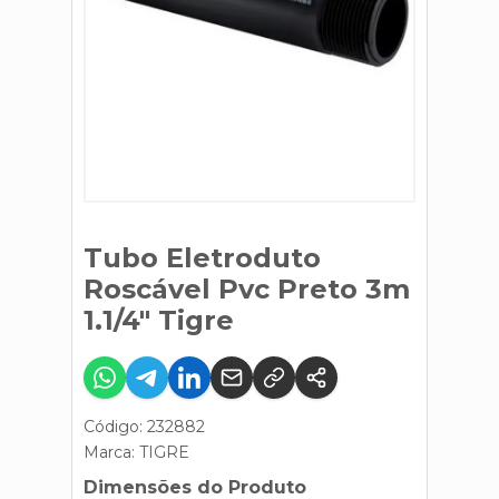
Tubo Eletroduto
Roscável Pvc Preto 3m
1.1/4" Tigre
Código: 232882
Marca:
TIGRE
Dimensões do Produto