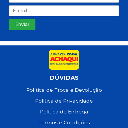
DÚVIDAS
Política de Troca e Devolução
Política de Privacidade
Política de Entrega
Termos e Condições