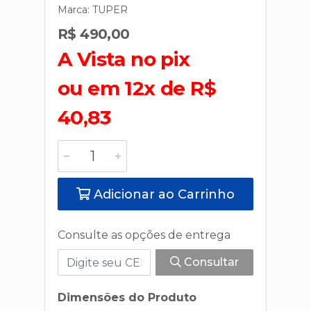
Marca:
TUPER
R$ 490,00
A Vista no pix
ou em 12x de R$
40,83
Adicionar ao Carrinho
Consulte as opções de entrega
Consultar
Dimensões do Produto