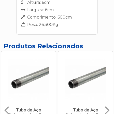
Altura: 6cm
Largura: 6cm
Comprimento: 600cm
Peso: 26,300Kg
Produtos Relacionados
Tubo de Aço
Tubo de Aço