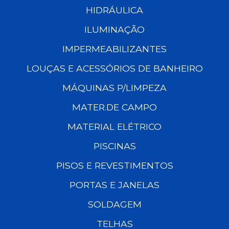
HIDRÁULICA
ILUMINAÇÃO
IMPERMEABILIZANTES
LOUÇAS E ACESSÓRIOS DE BANHEIRO
MÁQUINAS P/LIMPEZA
MATER.DE CAMPO
MATERIAL ELÉTRICO
PISCINAS
PISOS E REVESTIMENTOS
PORTAS E JANELAS
SOLDAGEM
TELHAS