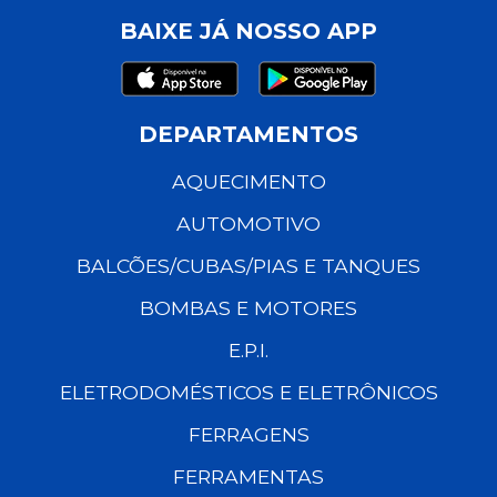
BAIXE JÁ NOSSO APP
DEPARTAMENTOS
AQUECIMENTO
AUTOMOTIVO
BALCÕES/CUBAS/PIAS E TANQUES
BOMBAS E MOTORES
E.P.I.
ELETRODOMÉSTICOS E ELETRÔNICOS
FERRAGENS
FERRAMENTAS