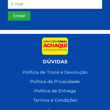
DÚVIDAS
Política de Troca e Devolução
Política de Privacidade
Política de Entrega
Termos e Condições