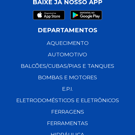
BAIXE JÁ NOSSO APP
DEPARTAMENTOS
AQUECIMENTO
AUTOMOTIVO
BALCÕES/CUBAS/PIAS E TANQUES
BOMBAS E MOTORES
E.P.I.
ELETRODOMÉSTICOS E ELETRÔNICOS
FERRAGENS
FERRAMENTAS
HIDRÁULICA