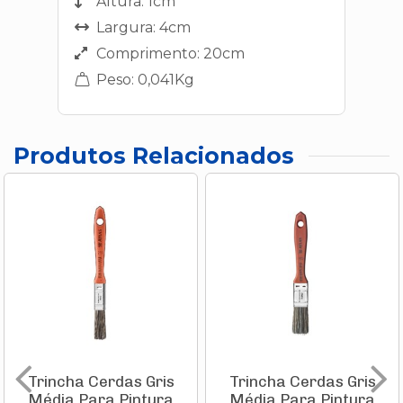
Altura: 1cm
Largura: 4cm
Comprimento: 20cm
Peso: 0,041Kg
Produtos Relacionados
Trincha Cerdas Gris
Trincha Cerdas Gris
Média Para Pintura
Média Para Pintura