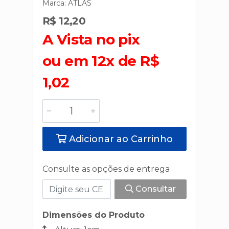
Marca:
ATLAS
R$ 12,20
A Vista no pix
ou em 12x de R$
1,02
Adicionar ao Carrinho
Consulte as opções de entrega
Consultar
Dimensões do Produto