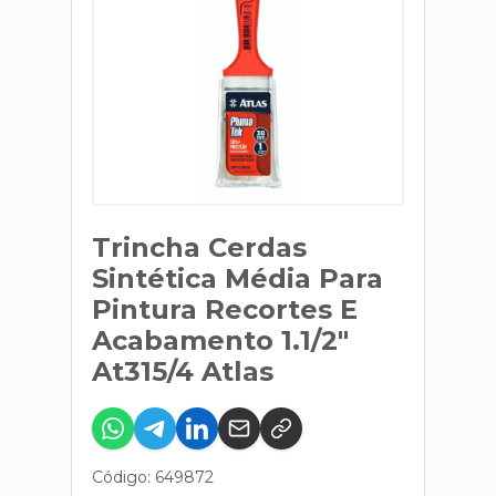
Trincha Cerdas
Sintética Média Para
Pintura Recortes E
Acabamento 1.1/2"
At315/4 Atlas
Código: 649872