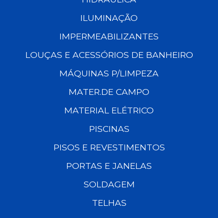
ILUMINAÇÃO
IMPERMEABILIZANTES
LOUÇAS E ACESSÓRIOS DE BANHEIRO
MÁQUINAS P/LIMPEZA
MATER.DE CAMPO
MATERIAL ELÉTRICO
PISCINAS
PISOS E REVESTIMENTOS
PORTAS E JANELAS
SOLDAGEM
TELHAS