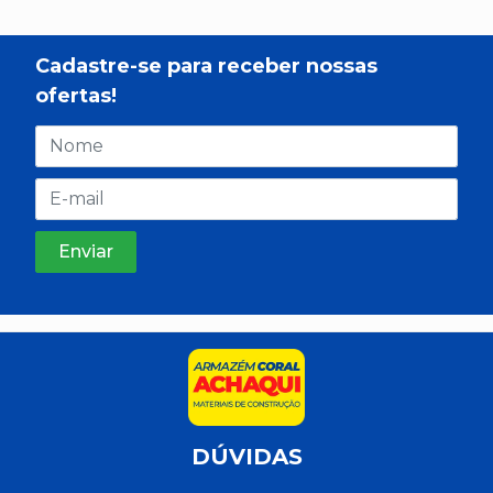
Cadastre-se para receber nossas
ofertas!
DÚVIDAS