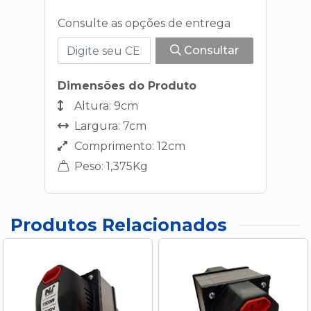
Consulte as opções de entrega
Consultar
Dimensões do Produto
Altura: 9cm
Largura: 7cm
Comprimento: 12cm
Peso: 1,375Kg
Produtos Relacionados