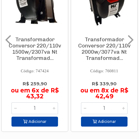
Transformador
Transformador
Conversor 220/110v
Conversor 220/110v
1500w/2307va Nt
2000w/3077va Nt
Transformad...
Transformad...
Código: 747424
Código: 760811
R$ 259,90
R$ 339,90
ou em 6x de R$
ou em 8x de R$
43,32
42,49
Adicionar
Adicionar