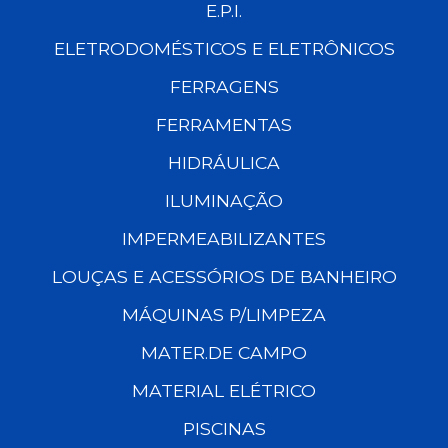
E.P.I.
ELETRODOMÉSTICOS E ELETRÔNICOS
FERRAGENS
FERRAMENTAS
HIDRÁULICA
ILUMINAÇÃO
IMPERMEABILIZANTES
LOUÇAS E ACESSÓRIOS DE BANHEIRO
MÁQUINAS P/LIMPEZA
MATER.DE CAMPO
MATERIAL ELÉTRICO
PISCINAS