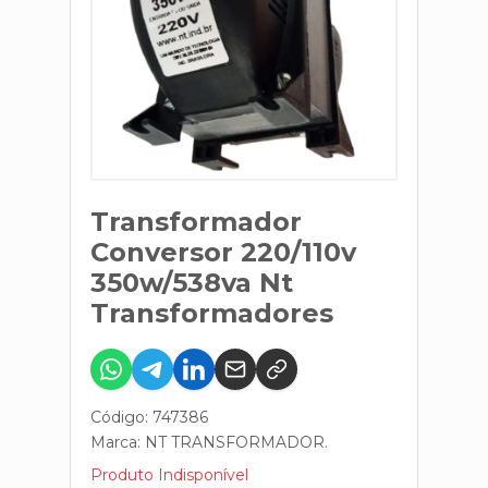
Transformador
Conversor 220/110v
350w/538va Nt
Transformadores
Código: 747386
Marca:
NT TRANSFORMADOR.
Produto Indisponível