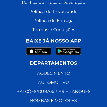
Política de Troca e Devolução
Política de Privacidade
Política de Entrega
Termos e Condições
BAIXE JÁ NOSSO APP
DEPARTAMENTOS
AQUECIMENTO
AUTOMOTIVO
BALCÕES/CUBAS/PIAS E TANQUES
BOMBAS E MOTORES