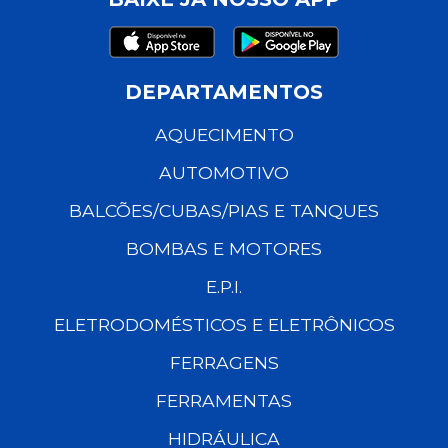
DEPARTAMENTOS
AQUECIMENTO
AUTOMOTIVO
BALCÕES/CUBAS/PIAS E TANQUES
BOMBAS E MOTORES
E.P.I.
ELETRODOMÉSTICOS E ELETRÔNICOS
FERRAGENS
FERRAMENTAS
HIDRÁULICA