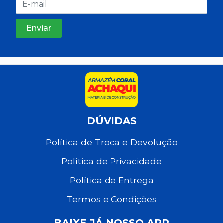
DÚVIDAS
Política de Troca e Devolução
Política de Privacidade
Política de Entrega
Termos e Condições
BAIXE JÁ NOSSO APP