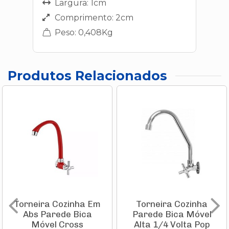
Largura: 1cm
Comprimento: 2cm
Peso: 0,408Kg
Produtos Relacionados
Torneira Cozinha Em
Torneira Cozinha
Abs Parede Bica
Parede Bica Móvel
Móvel Cross
Alta 1/4 Volta Pop