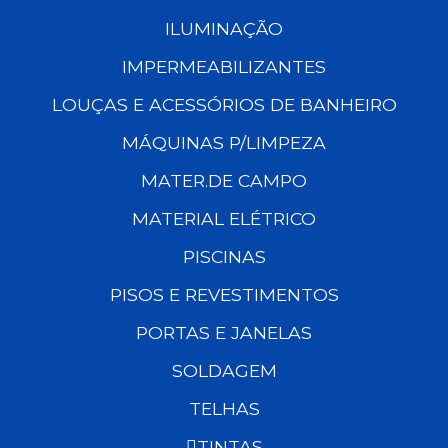
ILUMINAÇÃO
IMPERMEABILIZANTES
LOUÇAS E ACESSÓRIOS DE BANHEIRO
MÁQUINAS P/LIMPEZA
MATER.DE CAMPO
MATERIAL ELÉTRICO
PISCINAS
PISOS E REVESTIMENTOS
PORTAS E JANELAS
SOLDAGEM
TELHAS
TINTAS