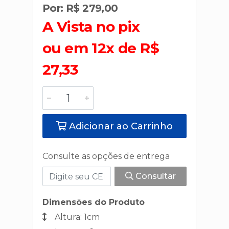
Por: R$ 279,00
A Vista no pix
ou em 12x de R$
27,33
Adicionar ao Carrinho
Consulte as opções de entrega
Consultar
Dimensões do Produto
Altura: 1cm