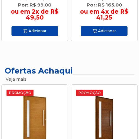
Por: R$ 99,00
Por: R$ 165,00
ou em 2x de R$
ou em 4x de R$
49,50
41,25
Adicionar
Adicionar
Ofertas Achaqui
Veja mais
PROMOÇÃO
PROMOÇÃO