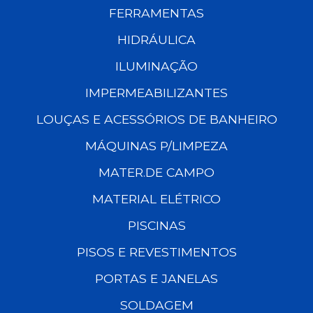
FERRAMENTAS
HIDRÁULICA
ILUMINAÇÃO
IMPERMEABILIZANTES
LOUÇAS E ACESSÓRIOS DE BANHEIRO
MÁQUINAS P/LIMPEZA
MATER.DE CAMPO
MATERIAL ELÉTRICO
PISCINAS
PISOS E REVESTIMENTOS
PORTAS E JANELAS
SOLDAGEM