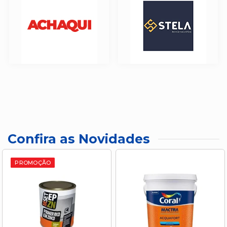
Confira as Novidades
PROMOÇÃO