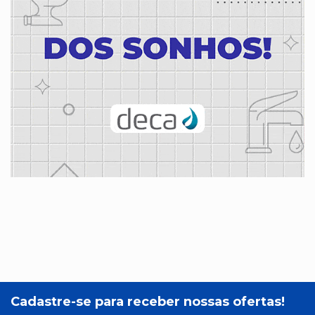
Cadastre-se para receber nossas ofertas!