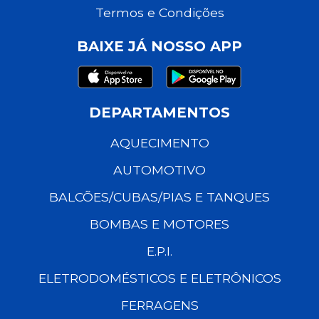
Termos e Condições
BAIXE JÁ NOSSO APP
DEPARTAMENTOS
AQUECIMENTO
AUTOMOTIVO
BALCÕES/CUBAS/PIAS E TANQUES
BOMBAS E MOTORES
E.P.I.
ELETRODOMÉSTICOS E ELETRÔNICOS
FERRAGENS