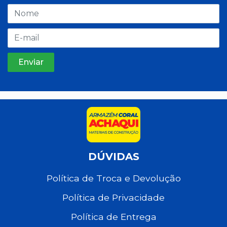
DÚVIDAS
Política de Troca e Devolução
Política de Privacidade
Política de Entrega