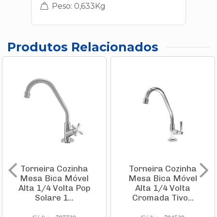
Peso: 0,633Kg
Produtos Relacionados
Torneira Cozinha
Torneira Cozinha
Mesa Bica Móvel
Mesa Bica Móvel
Alta 1/4 Volta Pop
Alta 1/4 Volta
Solare 1...
Cromada Tivo...