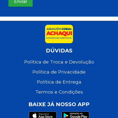
DÚVIDAS
Política de Troca e Devolução
Política de Privacidade
Política de Entrega
Termos e Condições
BAIXE JÁ NOSSO APP