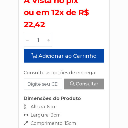
A Vista no pix
ou em 12x de R$
22,42
Adicionar ao Carrinho
Consulte as opções de entrega
Consultar
Dimensões do Produto
Altura: 6cm
Largura: 3cm
Comprimento: 15cm