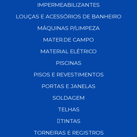
IMPERMEABILIZANTES
LOUÇAS E ACESSÓRIOS DE BANHEIRO
MÁQUINAS P/LIMPEZA
MATER.DE CAMPO
MATERIAL ELÉTRICO
PISCINAS
PISOS E REVESTIMENTOS
PORTAS E JANELAS
SOLDAGEM
TELHAS
TINTAS
TORNEIRAS E REGISTROS