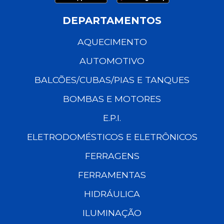
DEPARTAMENTOS
AQUECIMENTO
AUTOMOTIVO
BALCÕES/CUBAS/PIAS E TANQUES
BOMBAS E MOTORES
E.P.I.
ELETRODOMÉSTICOS E ELETRÔNICOS
FERRAGENS
FERRAMENTAS
HIDRÁULICA
ILUMINAÇÃO