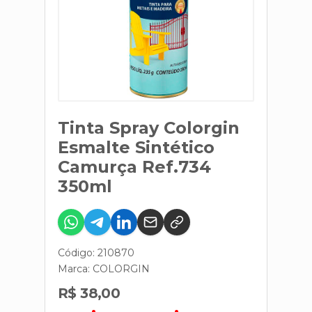
Tinta Spray Colorgin
Esmalte Sintético
Camurça Ref.734
350ml
Código: 210870
Marca:
COLORGIN
R$ 38,00