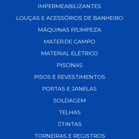
IMPERMEABILIZANTES
LOUÇAS E ACESSÓRIOS DE BANHEIRO
MÁQUINAS P/LIMPEZA
MATER.DE CAMPO
MATERIAL ELÉTRICO
PISCINAS
PISOS E REVESTIMENTOS
PORTAS E JANELAS
SOLDAGEM
TELHAS
TINTAS
TORNEIRAS E REGISTROS