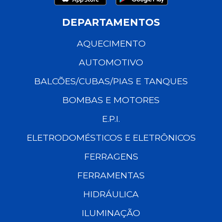
DEPARTAMENTOS
AQUECIMENTO
AUTOMOTIVO
BALCÕES/CUBAS/PIAS E TANQUES
BOMBAS E MOTORES
E.P.I.
ELETRODOMÉSTICOS E ELETRÔNICOS
FERRAGENS
FERRAMENTAS
HIDRÁULICA
ILUMINAÇÃO