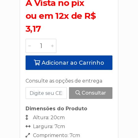
A Vista no pix
ou em 12x de R$
3,17
Adicionar ao Carrinho
Consulte as opções de entrega
Consultar
Dimensões do Produto
Altura: 20cm
Largura: 7cm
Comprimento: 7cm