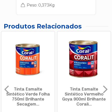
Peso: 0,373Kg
Produtos Relacionados
Tinta Esmalte
Tinta Esmalte
Sintético Verde Folha
Sintético Vermelho
750ml Brilhante
Goya 900ml Brilhante
Secagem...
Corali...