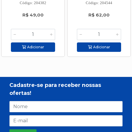
Código: 204382
Código: 204544
R$ 49,00
R$ 62,00
Adicionar
Adicionar
Cadastre-se para receber nossas
ofertas!