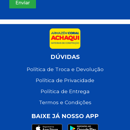
DÚVIDAS
Política de Troca e Devolução
Política de Privacidade
Política de Entrega
Termos e Condições
BAIXE JÁ NOSSO APP