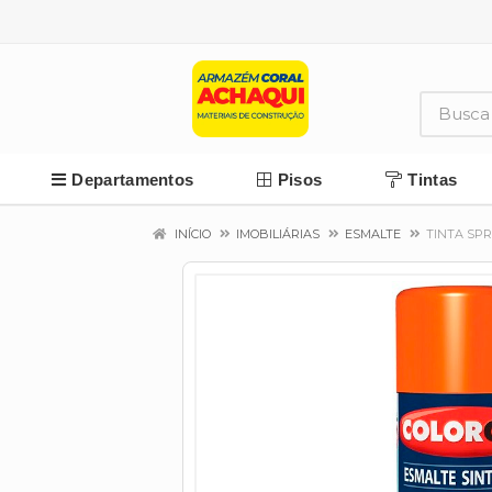
Departamentos
Pisos
Tintas
INÍCIO
IMOBILIÁRIAS
ESMALTE
TINTA SPR