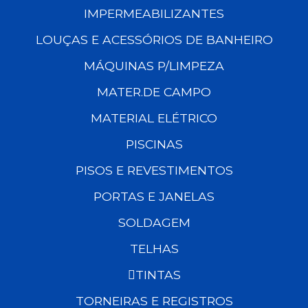
IMPERMEABILIZANTES
LOUÇAS E ACESSÓRIOS DE BANHEIRO
MÁQUINAS P/LIMPEZA
MATER.DE CAMPO
MATERIAL ELÉTRICO
PISCINAS
PISOS E REVESTIMENTOS
PORTAS E JANELAS
SOLDAGEM
TELHAS
TINTAS
TORNEIRAS E REGISTROS