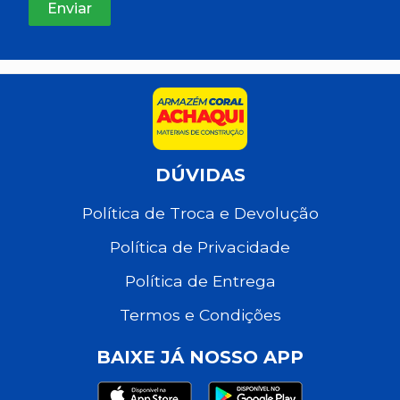
DÚVIDAS
Política de Troca e Devolução
Política de Privacidade
Política de Entrega
Termos e Condições
BAIXE JÁ NOSSO APP