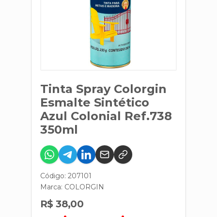
Tinta Spray Colorgin
Esmalte Sintético
Azul Colonial Ref.738
350ml
Código: 207101
Marca:
COLORGIN
R$ 38,00