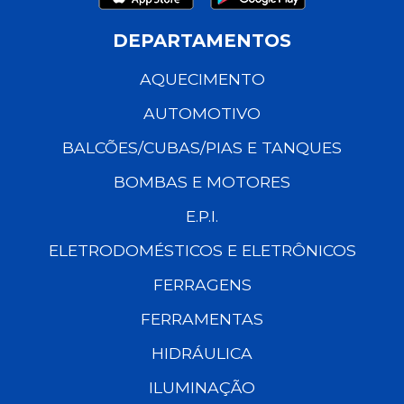
DEPARTAMENTOS
AQUECIMENTO
AUTOMOTIVO
BALCÕES/CUBAS/PIAS E TANQUES
BOMBAS E MOTORES
E.P.I.
ELETRODOMÉSTICOS E ELETRÔNICOS
FERRAGENS
FERRAMENTAS
HIDRÁULICA
ILUMINAÇÃO