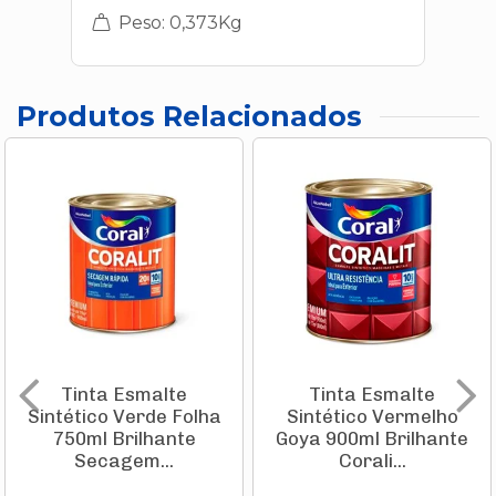
Peso: 0,373Kg
Produtos Relacionados
Tinta Esmalte
Tinta Esmalte
Sintético Verde Folha
Sintético Vermelho
750ml Brilhante
Goya 900ml Brilhante
Secagem...
Corali...