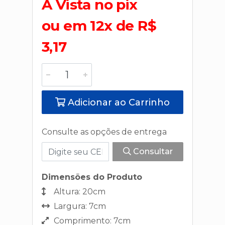
A Vista no pix
ou em 12x de R$
3,17
Adicionar ao Carrinho
Consulte as opções de entrega
Consultar
Dimensões do Produto
Altura: 20cm
Largura: 7cm
Comprimento: 7cm