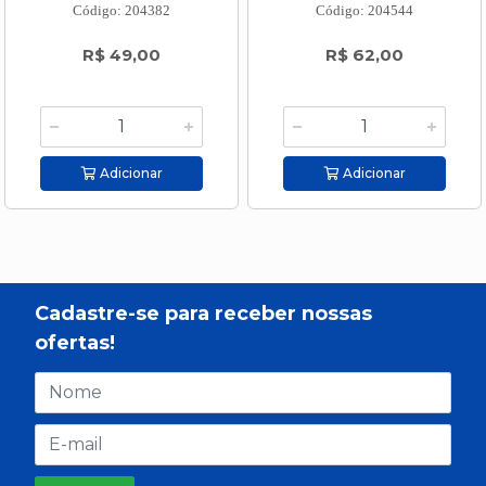
Código: 204382
Código: 204544
R$ 49,00
R$ 62,00
Adicionar
Adicionar
Cadastre-se para receber nossas
ofertas!