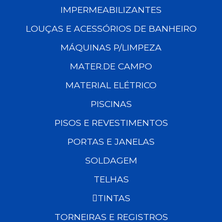
IMPERMEABILIZANTES
LOUÇAS E ACESSÓRIOS DE BANHEIRO
MÁQUINAS P/LIMPEZA
MATER.DE CAMPO
MATERIAL ELÉTRICO
PISCINAS
PISOS E REVESTIMENTOS
PORTAS E JANELAS
SOLDAGEM
TELHAS
TINTAS
TORNEIRAS E REGISTROS