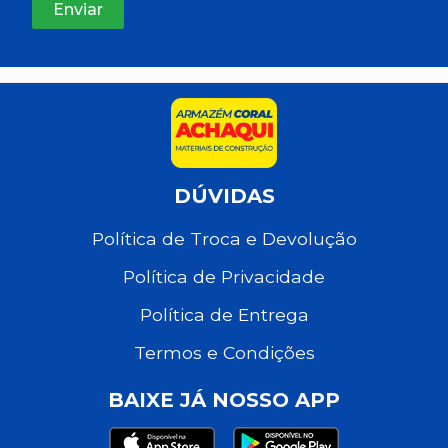
DÚVIDAS
Política de Troca e Devolução
Política de Privacidade
Política de Entrega
Termos e Condições
BAIXE JÁ NOSSO APP