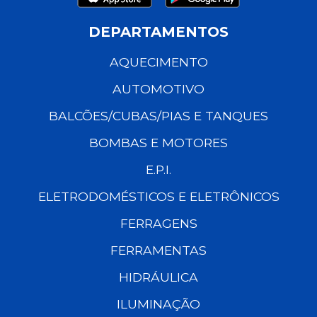
DEPARTAMENTOS
AQUECIMENTO
AUTOMOTIVO
BALCÕES/CUBAS/PIAS E TANQUES
BOMBAS E MOTORES
E.P.I.
ELETRODOMÉSTICOS E ELETRÔNICOS
FERRAGENS
FERRAMENTAS
HIDRÁULICA
ILUMINAÇÃO