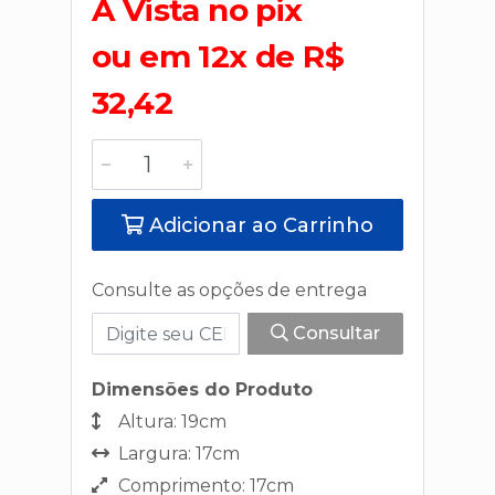
A Vista no pix
ou em 12x de R$
32,42
Adicionar ao Carrinho
Consulte as opções de entrega
Consultar
Dimensões do Produto
Altura: 19cm
Largura: 17cm
Comprimento: 17cm