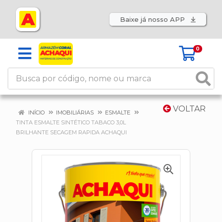
Baixe já nosso APP
0
VOLTAR
INÍCIO
IMOBILIÁRIAS
ESMALTE
TINTA ESMALTE SINTÉTICO TABACO 3,0L
BRILHANTE SECAGEM RAPIDA ACHAQUI