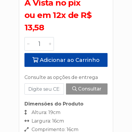
A Vista no pix
ou em 12x de R$
13,58
Adicionar ao Carrinho
Consulte as opções de entrega
Consultar
Dimensões do Produto
Altura: 19cm
Largura: 16cm
Comprimento: 16cm