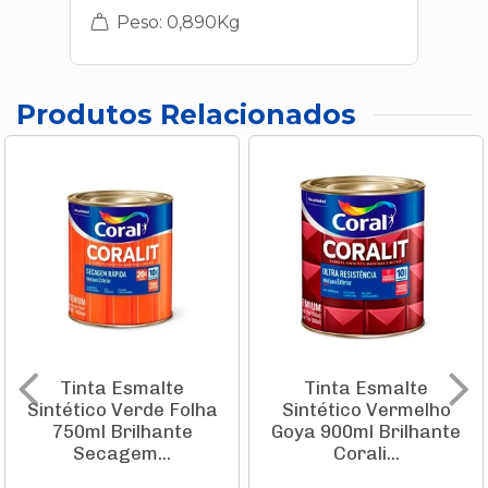
Peso: 0,890Kg
Produtos Relacionados
Tinta Esmalte
Tinta Esmalte
Sintético Verde Folha
Sintético Vermelho
750ml Brilhante
Goya 900ml Brilhante
Secagem...
Corali...