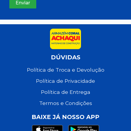
DÚVIDAS
Política de Troca e Devolução
Política de Privacidade
Política de Entrega
Termos e Condições
BAIXE JÁ NOSSO APP