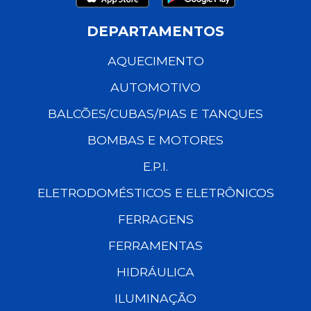
DEPARTAMENTOS
AQUECIMENTO
AUTOMOTIVO
BALCÕES/CUBAS/PIAS E TANQUES
BOMBAS E MOTORES
E.P.I.
ELETRODOMÉSTICOS E ELETRÔNICOS
FERRAGENS
FERRAMENTAS
HIDRÁULICA
ILUMINAÇÃO