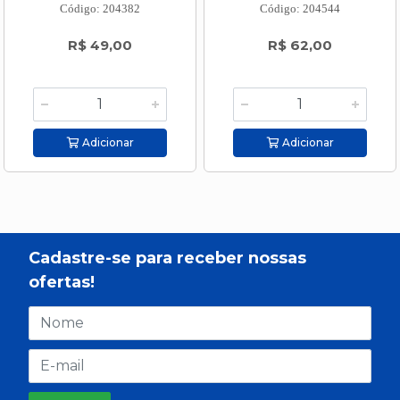
Código: 204382
Código: 204544
R$ 49,00
R$ 62,00
Adicionar
Adicionar
Cadastre-se para receber nossas
ofertas!