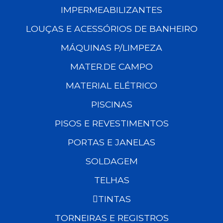
IMPERMEABILIZANTES
LOUÇAS E ACESSÓRIOS DE BANHEIRO
MÁQUINAS P/LIMPEZA
MATER.DE CAMPO
MATERIAL ELÉTRICO
PISCINAS
PISOS E REVESTIMENTOS
PORTAS E JANELAS
SOLDAGEM
TELHAS
TINTAS
TORNEIRAS E REGISTROS