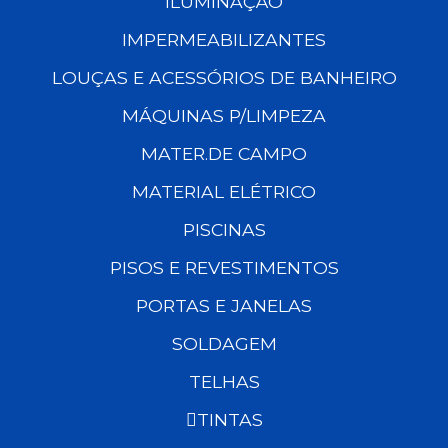
ILUMINAÇÃO
IMPERMEABILIZANTES
LOUÇAS E ACESSÓRIOS DE BANHEIRO
MÁQUINAS P/LIMPEZA
MATER.DE CAMPO
MATERIAL ELÉTRICO
PISCINAS
PISOS E REVESTIMENTOS
PORTAS E JANELAS
SOLDAGEM
TELHAS
TINTAS