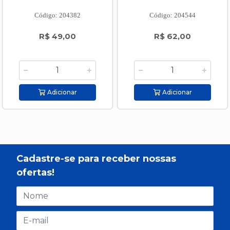
Código: 204382
Código: 204544
R$ 49,00
R$ 62,00
Adicionar
Adicionar
Cadastre-se para receber nossas
ofertas!