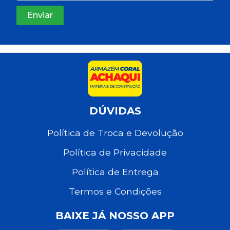
DÚVIDAS
Política de Troca e Devolução
Política de Privacidade
Política de Entrega
Termos e Condições
BAIXE JÁ NOSSO APP