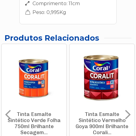
Comprimento: 11cm
Peso: 0,995Kg
Produtos Relacionados
Tinta Esmalte
Tinta Esmalte
Sintético Verde Folha
Sintético Vermelho
750ml Brilhante
Goya 900ml Brilhante
Secagem...
Corali...