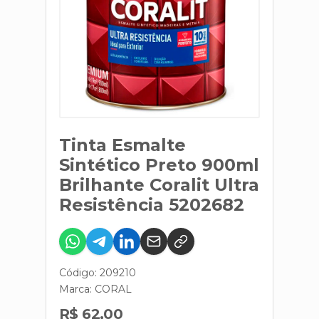
Tinta Esmalte
Sintético Preto 900ml
Brilhante Coralit Ultra
Resistência 5202682
Código: 209210
Marca:
CORAL
R$ 62,00