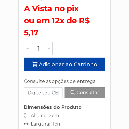
A Vista no pix
ou em 12x de R$
5,17
Adicionar ao Carrinho
Consulte as opções de entrega
Consultar
Dimensões do Produto
Altura: 12cm
Largura: 11cm