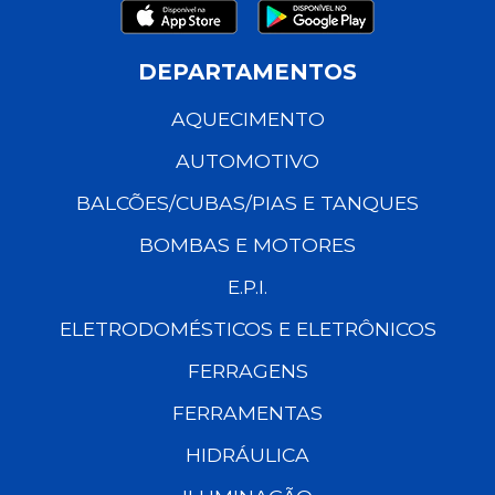
DEPARTAMENTOS
AQUECIMENTO
AUTOMOTIVO
BALCÕES/CUBAS/PIAS E TANQUES
BOMBAS E MOTORES
E.P.I.
ELETRODOMÉSTICOS E ELETRÔNICOS
FERRAGENS
FERRAMENTAS
HIDRÁULICA