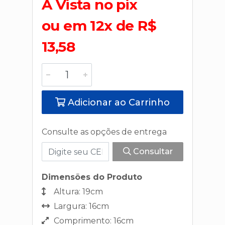
A Vista no pix
ou em 12x de R$
13,58
Adicionar ao Carrinho
Consulte as opções de entrega
Consultar
Dimensões do Produto
Altura: 19cm
Largura: 16cm
Comprimento: 16cm