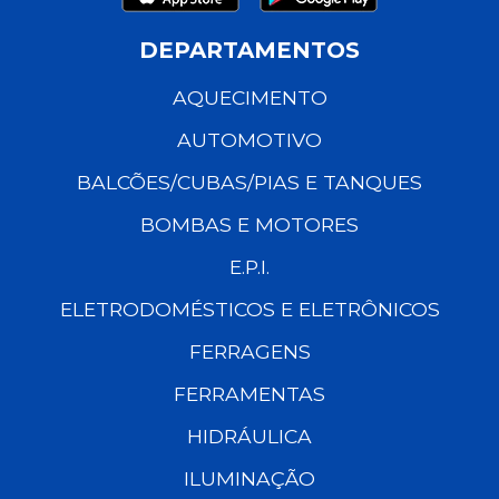
DEPARTAMENTOS
AQUECIMENTO
AUTOMOTIVO
BALCÕES/CUBAS/PIAS E TANQUES
BOMBAS E MOTORES
E.P.I.
ELETRODOMÉSTICOS E ELETRÔNICOS
FERRAGENS
FERRAMENTAS
HIDRÁULICA
ILUMINAÇÃO