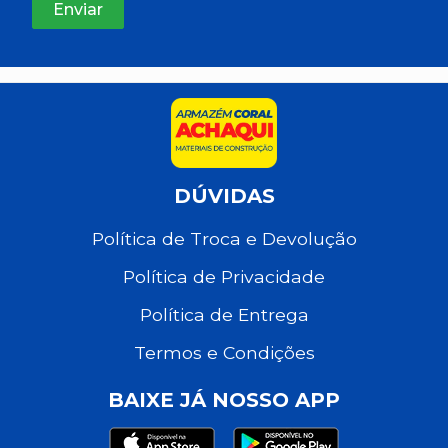
DÚVIDAS
Política de Troca e Devolução
Política de Privacidade
Política de Entrega
Termos e Condições
BAIXE JÁ NOSSO APP