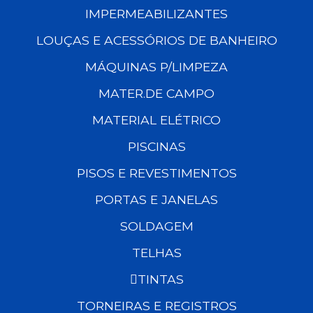
IMPERMEABILIZANTES
LOUÇAS E ACESSÓRIOS DE BANHEIRO
MÁQUINAS P/LIMPEZA
MATER.DE CAMPO
MATERIAL ELÉTRICO
PISCINAS
PISOS E REVESTIMENTOS
PORTAS E JANELAS
SOLDAGEM
TELHAS
TINTAS
TORNEIRAS E REGISTROS