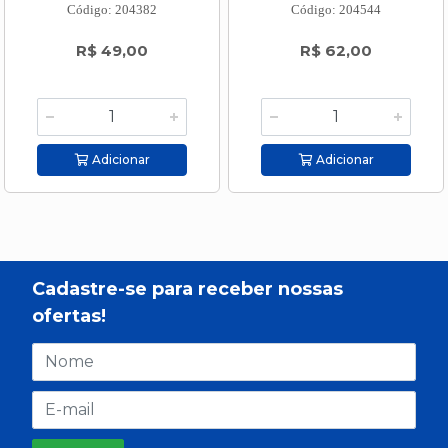
Código: 204382
Código: 204544
R$ 49,00
R$ 62,00
Adicionar
Adicionar
Cadastre-se para receber nossas
ofertas!