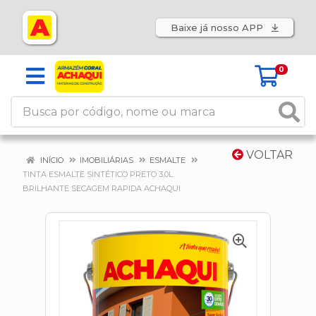
Baixe já nosso APP
0
VOLTAR
INÍCIO
IMOBILIÁRIAS
ESMALTE
TINTA ESMALTE SINTÉTICO PRETO 3,0L
BRILHANTE SECAGEM RAPIDA ACHAQUI