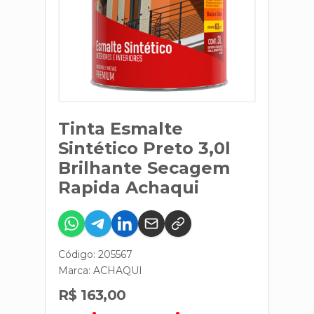
Tinta Esmalte
Sintético Preto 3,0l
Brilhante Secagem
Rapida Achaqui
Código: 205567
Marca:
ACHAQUI
R$ 163,00