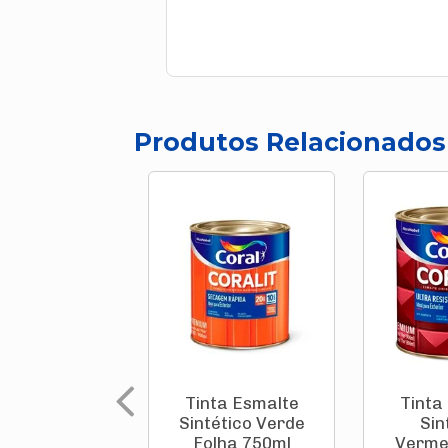
Produtos Relacionados
Tinta Esmalte
Tinta
Sintético Verde
Sin
Folha 750ml
Verme