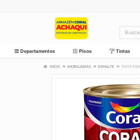
Departamentos
Pisos
Tintas
INÍCIO
IMOBILIÁRIAS
ESMALTE
TINTA ESM