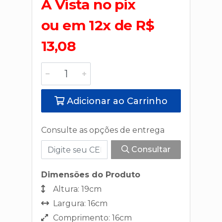
A Vista no pix
ou em 12x de R$
13,08
Adicionar ao Carrinho
Consulte as opções de entrega
Consultar
Dimensões do Produto
Altura: 19cm
Largura: 16cm
Comprimento: 16cm