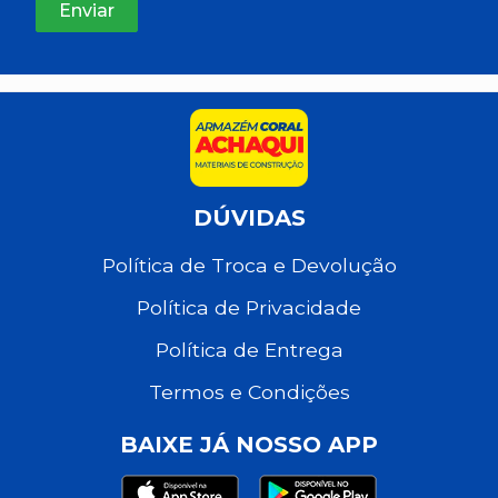
DÚVIDAS
Política de Troca e Devolução
Política de Privacidade
Política de Entrega
Termos e Condições
BAIXE JÁ NOSSO APP