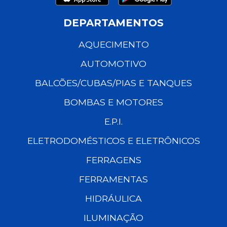
DEPARTAMENTOS
AQUECIMENTO
AUTOMOTIVO
BALCÕES/CUBAS/PIAS E TANQUES
BOMBAS E MOTORES
E.P.I.
ELETRODOMÉSTICOS E ELETRÔNICOS
FERRAGENS
FERRAMENTAS
HIDRÁULICA
ILUMINAÇÃO