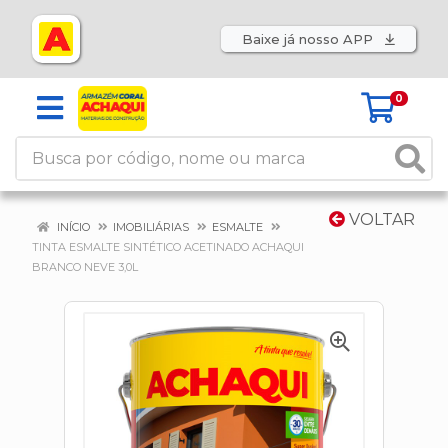
Baixe já nosso APP
0
VOLTAR
INÍCIO
IMOBILIÁRIAS
ESMALTE
TINTA ESMALTE SINTÉTICO ACETINADO ACHAQUI
BRANCO NEVE 3,0L