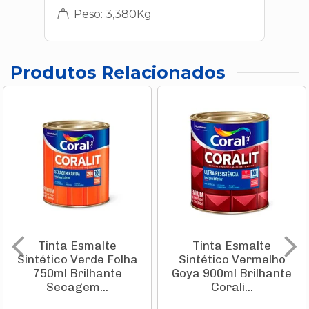
Peso: 3,380Kg
Produtos Relacionados
Tinta Esmalte
Tinta Esmalte
Sintético Verde Folha
Sintético Vermelho
750ml Brilhante
Goya 900ml Brilhante
Secagem...
Corali...