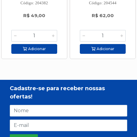
Código: 204382
Código: 204544
R$ 49,00
R$ 62,00
Adicionar
Adicionar
Cadastre-se para receber nossas
ofertas!