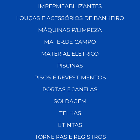
IMPERMEABILIZANTES
LOUÇAS E ACESSÓRIOS DE BANHEIRO
MÁQUINAS P/LIMPEZA
MATER.DE CAMPO
MATERIAL ELÉTRICO
PISCINAS
PISOS E REVESTIMENTOS
PORTAS E JANELAS
SOLDAGEM
TELHAS
TINTAS
TORNEIRAS E REGISTROS