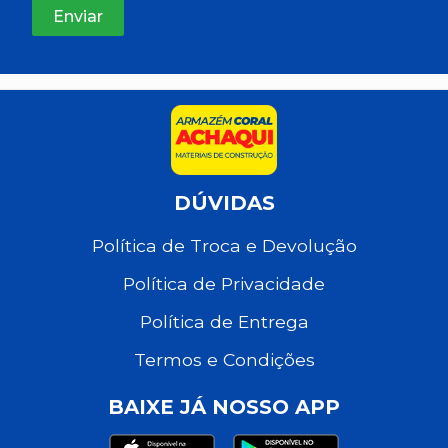
DÚVIDAS
Política de Troca e Devolução
Política de Privacidade
Política de Entrega
Termos e Condições
BAIXE JÁ NOSSO APP