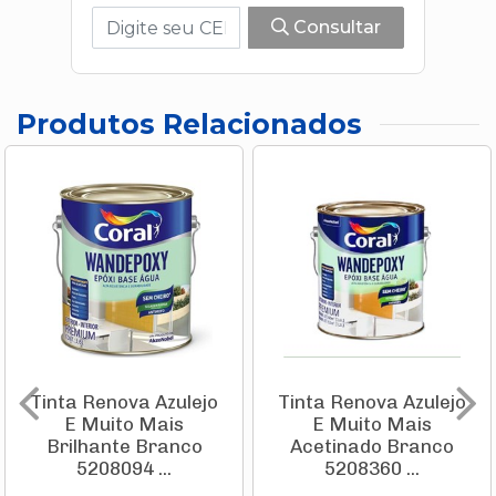
Consultar
Produtos Relacionados
Tinta Renova Azulejo
Tinta Renova Azulejo
E Muito Mais
E Muito Mais
Brilhante Branco
Acetinado Branco
5208094 ...
5208360 ...