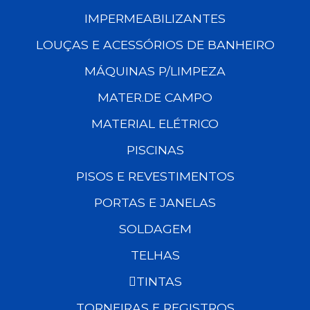
IMPERMEABILIZANTES
LOUÇAS E ACESSÓRIOS DE BANHEIRO
MÁQUINAS P/LIMPEZA
MATER.DE CAMPO
MATERIAL ELÉTRICO
PISCINAS
PISOS E REVESTIMENTOS
PORTAS E JANELAS
SOLDAGEM
TELHAS
TINTAS
TORNEIRAS E REGISTROS