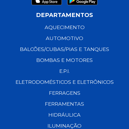
DEPARTAMENTOS
AQUECIMENTO
AUTOMOTIVO
BALCÕES/CUBAS/PIAS E TANQUES
BOMBAS E MOTORES
E.P.I.
ELETRODOMÉSTICOS E ELETRÔNICOS
FERRAGENS
FERRAMENTAS
HIDRÁULICA
ILUMINAÇÃO