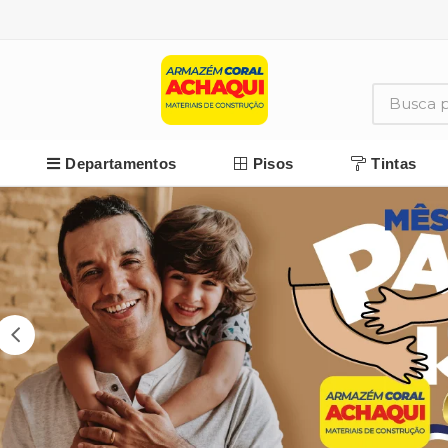
Departamentos
Pisos
Tintas