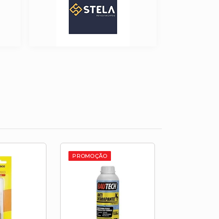
PROMOÇÃO