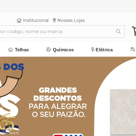
Institucional
Nossas Lojas
Telhas
Químicos
Elétrica