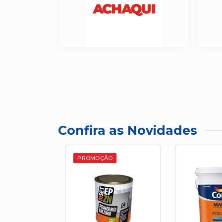
Confira as Novidades
PROMOÇÃO