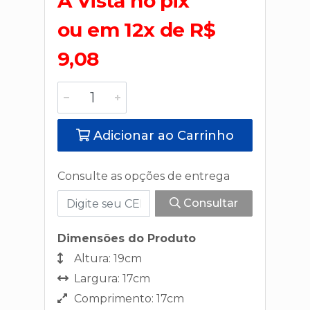
A Vista no pix
ou em 12x de R$
9,08
Adicionar ao Carrinho
Consulte as opções de entrega
Consultar
Dimensões do Produto
Altura: 19cm
Largura: 17cm
Comprimento: 17cm