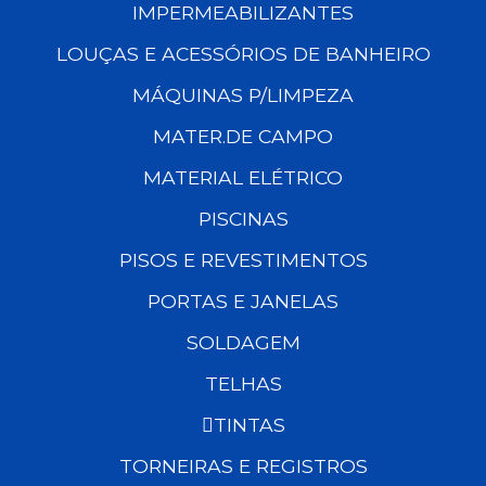
IMPERMEABILIZANTES
LOUÇAS E ACESSÓRIOS DE BANHEIRO
MÁQUINAS P/LIMPEZA
MATER.DE CAMPO
MATERIAL ELÉTRICO
PISCINAS
PISOS E REVESTIMENTOS
PORTAS E JANELAS
SOLDAGEM
TELHAS
TINTAS
TORNEIRAS E REGISTROS