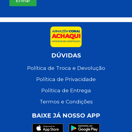
DÚVIDAS
Política de Troca e Devolução
Política de Privacidade
Política de Entrega
Termos e Condições
BAIXE JÁ NOSSO APP