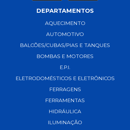
DEPARTAMENTOS
AQUECIMENTO
AUTOMOTIVO
BALCÕES/CUBAS/PIAS E TANQUES
BOMBAS E MOTORES
E.P.I.
ELETRODOMÉSTICOS E ELETRÔNICOS
FERRAGENS
FERRAMENTAS
HIDRÁULICA
ILUMINAÇÃO