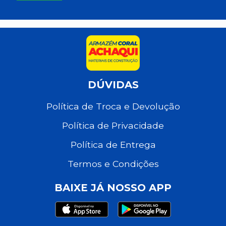
DÚVIDAS
Política de Troca e Devolução
Política de Privacidade
Política de Entrega
Termos e Condições
BAIXE JÁ NOSSO APP