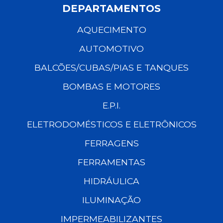
DEPARTAMENTOS
AQUECIMENTO
AUTOMOTIVO
BALCÕES/CUBAS/PIAS E TANQUES
BOMBAS E MOTORES
E.P.I.
ELETRODOMÉSTICOS E ELETRÔNICOS
FERRAGENS
FERRAMENTAS
HIDRÁULICA
ILUMINAÇÃO
IMPERMEABILIZANTES