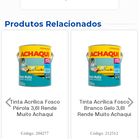
Produtos Relacionados
Tinta Acrílica Fosco
Tinta Acrílica Fosco
Pérola 3,6l Rende
Branco Gelo 3,6l
Muito Achaqui
Rende Muito Achaqui
Código: 204277
Código: 212512