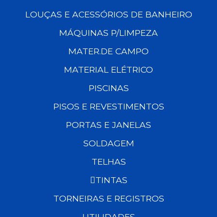
LOUÇAS E ACESSÓRIOS DE BANHEIRO
MÁQUINAS P/LIMPEZA
MATER.DE CAMPO
MATERIAL ELÉTRICO
PISCINAS
PISOS E REVESTIMENTOS
PORTAS E JANELAS
SOLDAGEM
TELHAS
TINTAS
TORNEIRAS E REGISTROS
UTILIDADES