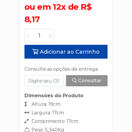
ou em 12x de R$
8,17
Adicionar ao Carrinho
Consulte as opções de entrega
Consultar
Dimensões do Produto
Altura: 19cm
Largura: 17cm
Comprimento: 17cm
Peso: 5,340Kg