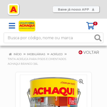
Baixe já nosso APP
0
VOLTAR
INÍCIO
IMOBILIÁRIAS
ACRÍLICO
TINTA ACRÍLICA PARA PISOS E CIMENTADOS
ACHAQUI BRANCO 3,6L