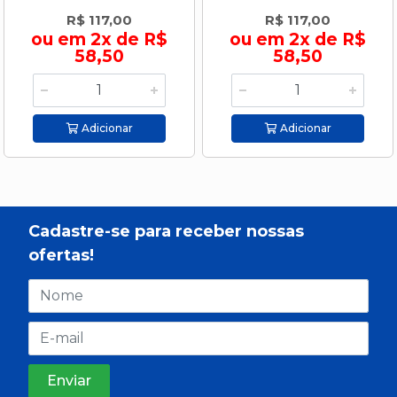
R$ 117,00
R$ 117,00
ou em 2x de R$
ou em 2x de R$
58,50
58,50
Adicionar
Adicionar
Cadastre-se para receber nossas
ofertas!