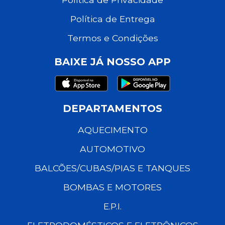
Política de Entrega
Termos e Condições
BAIXE JÁ NOSSO APP
DEPARTAMENTOS
AQUECIMENTO
AUTOMOTIVO
BALCÕES/CUBAS/PIAS E TANQUES
BOMBAS E MOTORES
E.P.I.