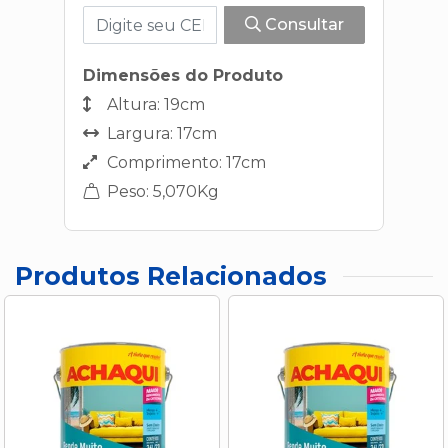
Consultar
Dimensões do Produto
Altura: 19cm
Largura: 17cm
Comprimento: 17cm
Peso: 5,070Kg
Produtos Relacionados