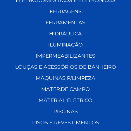
ELETRODOMÉSTICOS E ELETRÔNICOS
FERRAGENS
FERRAMENTAS
HIDRÁULICA
ILUMINAÇÃO
IMPERMEABILIZANTES
LOUÇAS E ACESSÓRIOS DE BANHEIRO
MÁQUINAS P/LIMPEZA
MATER.DE CAMPO
MATERIAL ELÉTRICO
PISCINAS
PISOS E REVESTIMENTOS