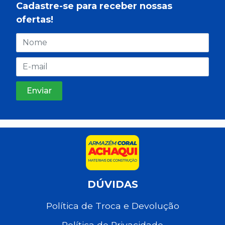
Cadastre-se para receber nossas
ofertas!
DÚVIDAS
Política de Troca e Devolução
Política de Privacidade