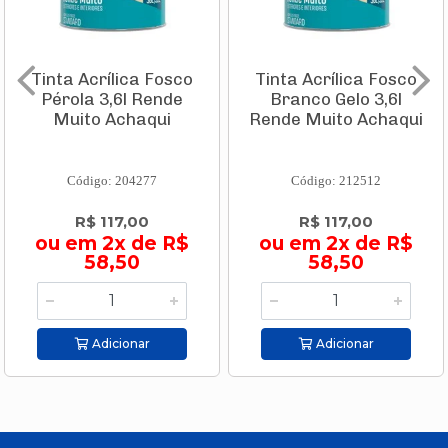
Tinta Acrílica Fosco
Tinta Acrílica Fosco
Pérola 3,6l Rende
Branco Gelo 3,6l
Muito Achaqui
Rende Muito Achaqui
Código: 204277
Código: 212512
R$ 117,00
R$ 117,00
ou em 2x de R$
ou em 2x de R$
58,50
58,50
Adicionar
Adicionar