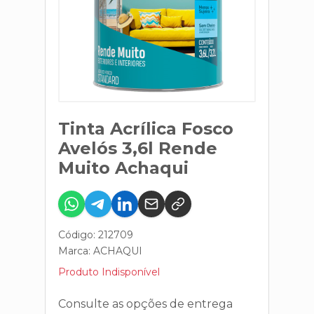
Tinta Acrílica Fosco
Avelós 3,6l Rende
Muito Achaqui
Código: 212709
Marca:
ACHAQUI
Produto Indisponível
Consulte as opções de entrega