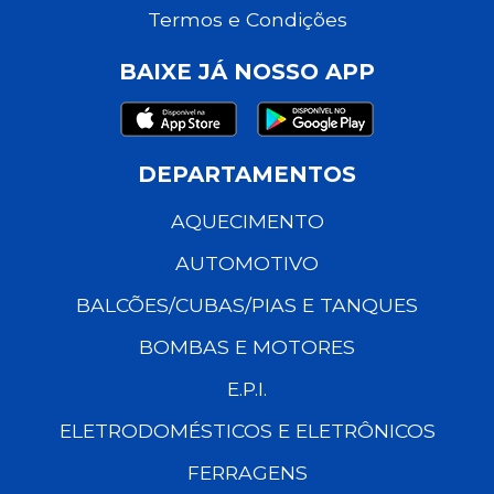
Termos e Condições
BAIXE JÁ NOSSO APP
DEPARTAMENTOS
AQUECIMENTO
AUTOMOTIVO
BALCÕES/CUBAS/PIAS E TANQUES
BOMBAS E MOTORES
E.P.I.
ELETRODOMÉSTICOS E ELETRÔNICOS
FERRAGENS