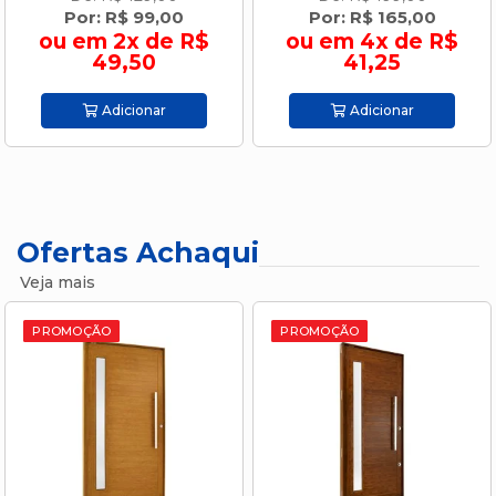
Por: R$ 165,00
Por: R$ 179,00
ou em 4x de R$
ou em 4x de R$
41,25
44,75
Adicionar
Adicionar
Ofertas Achaqui
Veja mais
PROMOÇÃO
PROMOÇÃO