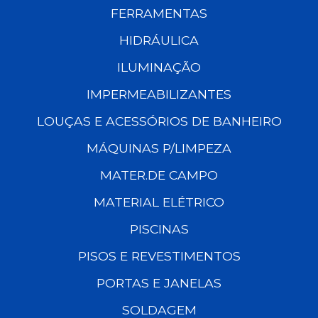
FERRAMENTAS
HIDRÁULICA
ILUMINAÇÃO
IMPERMEABILIZANTES
LOUÇAS E ACESSÓRIOS DE BANHEIRO
MÁQUINAS P/LIMPEZA
MATER.DE CAMPO
MATERIAL ELÉTRICO
PISCINAS
PISOS E REVESTIMENTOS
PORTAS E JANELAS
SOLDAGEM