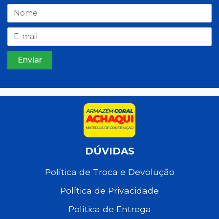
DÚVIDAS
Política de Troca e Devolução
Política de Privacidade
Política de Entrega