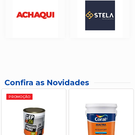
Confira as Novidades
PROMOÇÃO