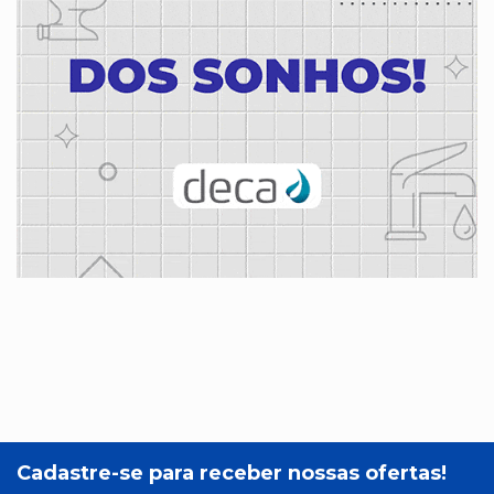
Cadastre-se para receber nossas ofertas!